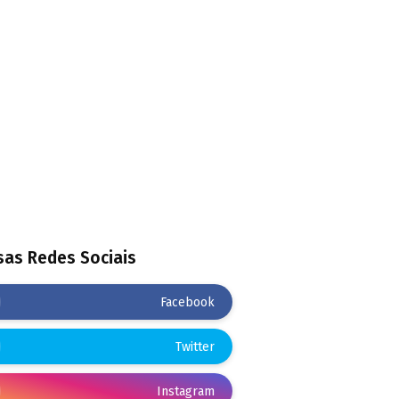
as Redes Sociais
Facebook
Twitter
Instagram