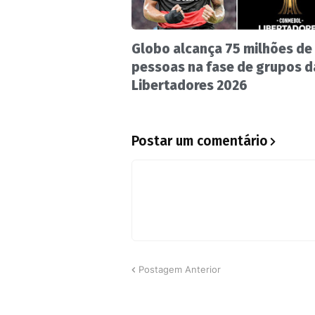
Globo alcança 75 milhões de
pessoas na fase de grupos d
Libertadores 2026
Postar um comentário
Postagem Anterior