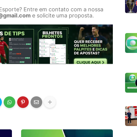
 Esporte? Entre em contato com a nossa
@gmail.com
e solicite uma proposta.