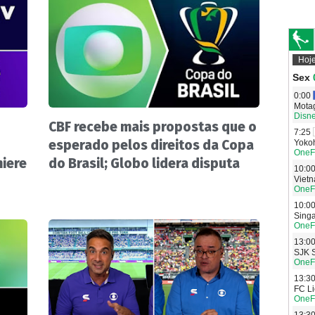
CBF recebe mais propostas que o
esperado pelos direitos da Copa
miere
do Brasil; Globo lidera disputa