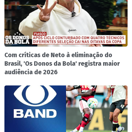
Com críticas de Neto à eliminação do
Brasil, 'Os Donos da Bola' registra maior
audiência de 2026