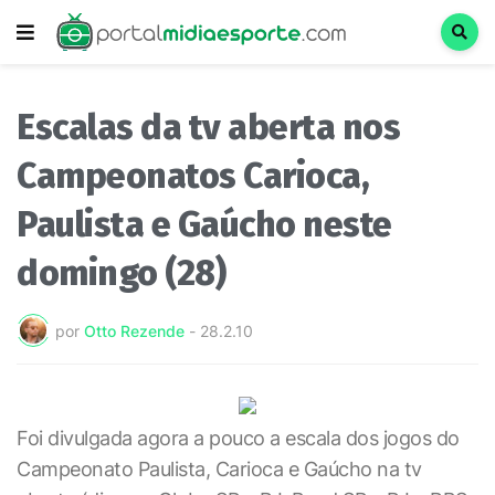
Escalas da tv aberta nos
Campeonatos Carioca,
Paulista e Gaúcho neste
domingo (28)
por
Otto Rezende
-
28.2.10
Foi divulgada agora a pouco a escala dos jogos do
Campeonato Paulista, Carioca e Gaúcho na tv