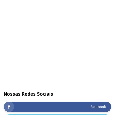
Nossas Redes Sociais
Facebook