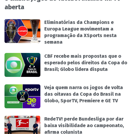
aberta
Eliminatórias da Champions e
Europa League movimentam a
programação da XSports nesta
semana
CBF recebe mais propostas que o
esperado pelos direitos da Copa do
Brasil; Globo lidera disputa
Veja quem narra os jogos de volta
das oitavas da Copa do Brasil na
Globo, SporTV, Premiere e GE TV
RedeTV! perde Bundesliga por dar
baixa visibilidade ao campeonato,
afirma colunista