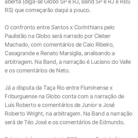
aberta (diga-se Globo SP e RJ, Band SP e RJ e RBS
RS) que começarão daqui a pouco.
O confronto entre Santos x Corinthians pelo
Paulistão na Globo será narrado por Cleber
Machado, com comentários de Caio Ribeiro,
Casagrande e Renato Marsiglia, analisando a
arbitragem. Na Band, a narração é Luciano do Valle
e os comentários de Neto.
Já a disputa da Taça Rio entre Fluminense x
Friburguense na Globo conta com a narração de
Luis Roberto e comentários de Junior e José
Roberto Wright, na arbitragem. Na Band a narração
será de Téo José e os comentários de Edmundo.