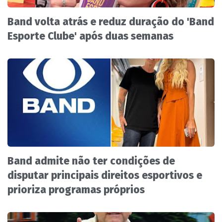
Band volta atrás e reduz duração do 'Band
Esporte Clube' após duas semanas
Band admite não ter condições de
disputar principais direitos esportivos e
prioriza programas próprios