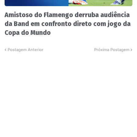
Amistoso do Flamengo derruba audiência
da Band em confronto direto com jogo da
Copa do Mundo
Postagem Anterior
Próxima Postagem