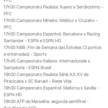
PFC
17h00 Campeonato Paulista: Ituano x Sertãozinho -
PFC
17h00 Campeonato Mineiro: Atlético x Cruzeiro -
PFC
17h00 Campeonato Espanhol: Barcelona x Racing
Santander - ESPN e ESPN HD
17h00 NBB: Fim de Semana das Estrelas (3 pontos
e enterradas) - Sportv
17h45 Campeonato Italiano: Internazionale x
Sampdoria - ESPN Brasil
19h00 Campeonato Paulista Série A3: XV de
Piracicaba x SC Barueri - Rede Vida
19h00 Campeonato Espanhol: Mallorca x Sevilla -
ESPN HD
19h00 ATP de Marselha: segunda semifinal -