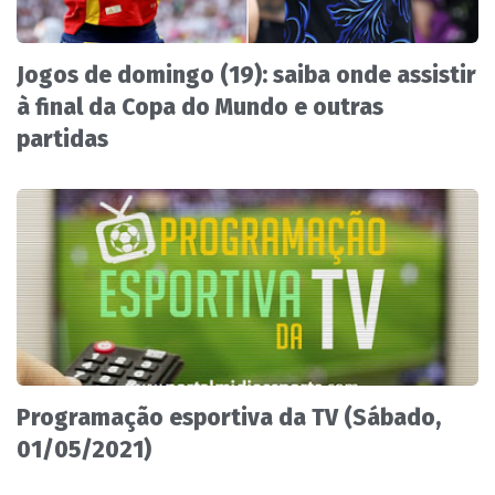
Jogos de domingo (19): saiba onde assistir
à final da Copa do Mundo e outras
partidas
Programação esportiva da TV (Sábado,
01/05/2021)