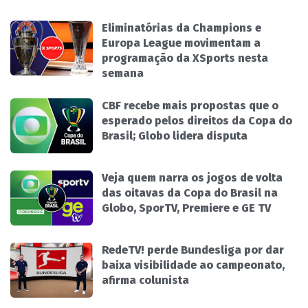
Eliminatórias da Champions e
Europa League movimentam a
programação da XSports nesta
semana
CBF recebe mais propostas que o
esperado pelos direitos da Copa do
Brasil; Globo lidera disputa
Veja quem narra os jogos de volta
das oitavas da Copa do Brasil na
Globo, SporTV, Premiere e GE TV
RedeTV! perde Bundesliga por dar
baixa visibilidade ao campeonato,
afirma colunista