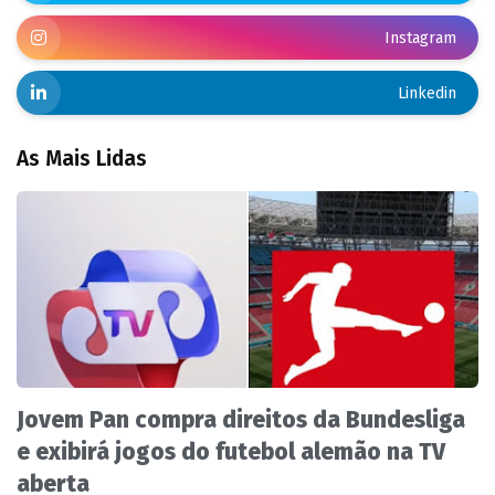
Instagram
Linkedin
As Mais Lidas
Jovem Pan compra direitos da Bundesliga
e exibirá jogos do futebol alemão na TV
aberta