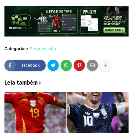
Categorias:
Programação
Facebook
Leia também