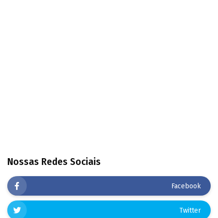
Nossas Redes Sociais
Facebook
Twitter