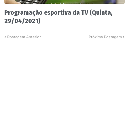
Programação esportiva da TV (Quinta,
29/04/2021)
Postagem Anterior
Próxima Postagem