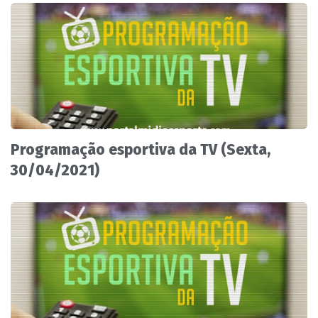
Programação esportiva da TV (Sexta,
30/04/2021)