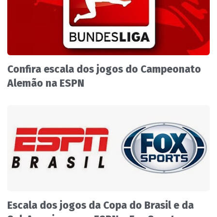
Confira escala dos jogos do Campeonato
Alemão na ESPN
Escala dos jogos da Copa do Brasil e da