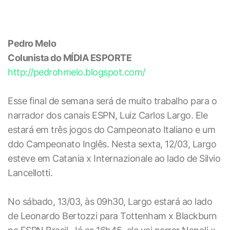
Pedro Melo
Colunista do MÍDIA ESPORTE
http://pedrohmelo.blogspot.com/
Esse final de semana será de muito trabalho para o
narrador dos canais ESPN, Luiz Carlos Largo. Ele
estará em três jogos do Campeonato Italiano e um
ddo Campeonato Inglês. Nesta sexta, 12/03, Largo
esteve em Catania x Internazionale ao lado de Silvio
Lancellotti.
No sábado, 13/03, às 09h30, Largo estará ao lado
de Leonardo Bertozzi para Tottenham x Blackburn