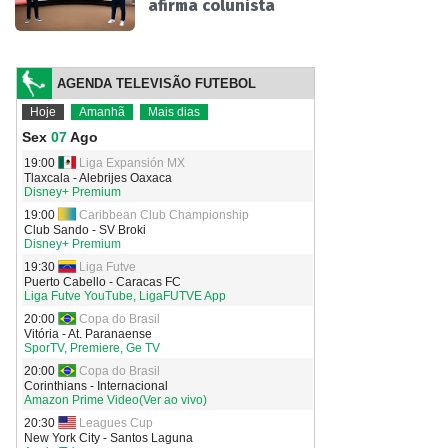
afirma colunista