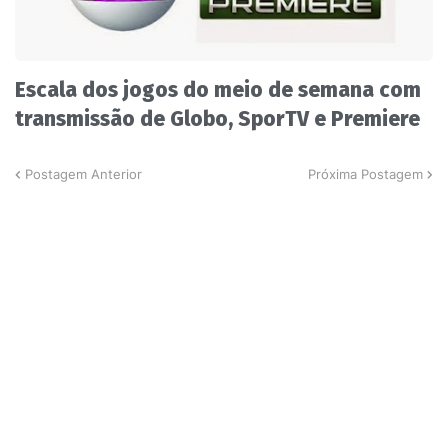
Escala dos jogos do meio de semana com
transmissão de Globo, SporTV e Premiere
Postagem Anterior
Próxima Postagem