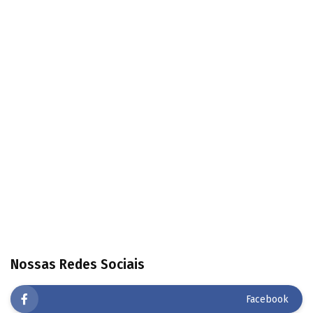
Nossas Redes Sociais
Facebook