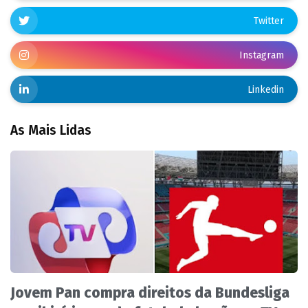
Twitter
Instagram
Linkedin
As Mais Lidas
Jovem Pan compra direitos da Bundesliga