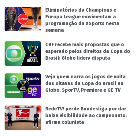
Eliminatórias da Champions e
Europa League movimentam a
programação da XSports nesta
semana
CBF recebe mais propostas que o
esperado pelos direitos da Copa do
Brasil; Globo lidera disputa
Veja quem narra os jogos de volta
das oitavas da Copa do Brasil na
Globo, SporTV, Premiere e GE TV
RedeTV! perde Bundesliga por dar
baixa visibilidade ao campeonato,
afirma colunista