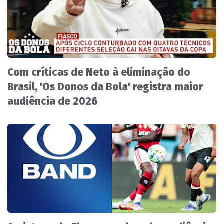
Com críticas de Neto à eliminação do
Brasil, 'Os Donos da Bola' registra maior
audiência de 2026