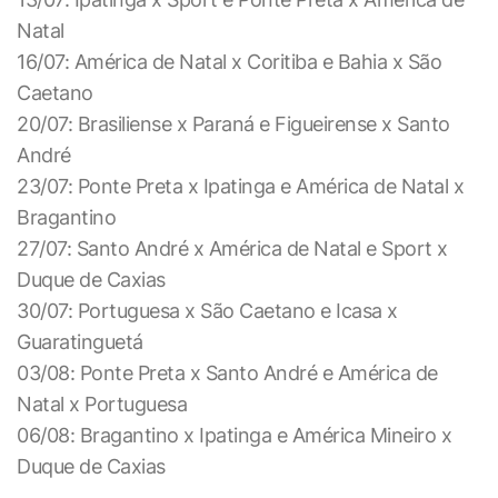
Natal
16/07: América de Natal x Coritiba e Bahia x São
Caetano
20/07: Brasiliense x Paraná e Figueirense x Santo
André
23/07: Ponte Preta x Ipatinga e América de Natal x
Bragantino
27/07: Santo André x América de Natal e Sport x
Duque de Caxias
30/07: Portuguesa x São Caetano e Icasa x
Guaratinguetá
03/08: Ponte Preta x Santo André e América de
Natal x Portuguesa
06/08: Bragantino x Ipatinga e América Mineiro x
Duque de Caxias