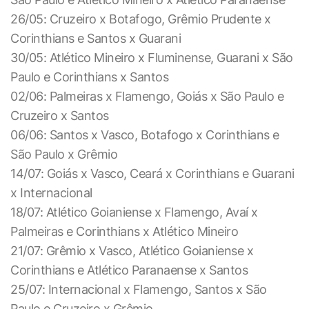
26/05: Cruzeiro x Botafogo, Grêmio Prudente x
Corinthians e Santos x Guarani
30/05: Atlético Mineiro x Fluminense, Guarani x São
Paulo e Corinthians x Santos
02/06: Palmeiras x Flamengo, Goiás x São Paulo e
Cruzeiro x Santos
06/06: Santos x Vasco, Botafogo x Corinthians e
São Paulo x Grêmio
14/07: Goiás x Vasco, Ceará x Corinthians e Guarani
x Internacional
18/07: Atlético Goianiense x Flamengo, Avaí x
Palmeiras e Corinthians x Atlético Mineiro
21/07: Grêmio x Vasco, Atlético Goianiense x
Corinthians e Atlético Paranaense x Santos
25/07: Internacional x Flamengo, Santos x São
Paulo e Cruzeiro x Grêmio