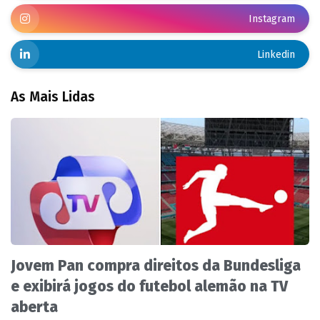
Instagram
Linkedin
As Mais Lidas
Jovem Pan compra direitos da Bundesliga
e exibirá jogos do futebol alemão na TV
aberta