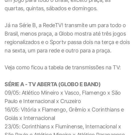
quartas, quintas, sábados e domingos.
Já na Série B, a RedeTV! transmite um para todo o
Brasil, menos praça, a Globo mostra até três jogos
regionalizados e o Sportv passa dois na terça e dois
na sexta, um para rede e outro para a praça.
Veja como ficou a tabela de transmissões na TV:
SÉRIE A - TV ABERTA (GLOBO E BAND)
09/05: Atlético Mineiro x Vasco, Flamengo x São
Paulo e Internacional x Cruzeiro
16/05: Vitória x Flamengo, Grêmio x Corinthians e
Goiás x Internacional
23/05: Corinthians x Fluminense, Internacional x
São Paulo e Atlético Mineiro x Atlético Paranaense