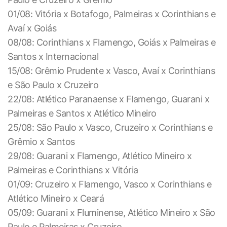
01/08: Vitória x Botafogo, Palmeiras x Corinthians e
Avaí x Goiás
08/08: Corinthians x Flamengo, Goiás x Palmeiras e
Santos x Internacional
15/08: Grêmio Prudente x Vasco, Avaí x Corinthians
e São Paulo x Cruzeiro
22/08: Atlético Paranaense x Flamengo, Guarani x
Palmeiras e Santos x Atlético Mineiro
25/08: São Paulo x Vasco, Cruzeiro x Corinthians e
Grêmio x Santos
29/08: Guarani x Flamengo, Atlético Mineiro x
Palmeiras e Corinthians x Vitória
01/09: Cruzeiro x Flamengo, Vasco x Corinthians e
Atlético Mineiro x Ceará
05/09: Guarani x Fluminense, Atlético Mineiro x São
Paulo e Palmeiras x Cruzeiro