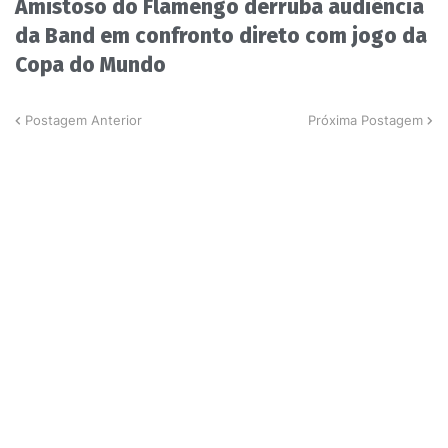
Amistoso do Flamengo derruba audiência
da Band em confronto direto com jogo da
Copa do Mundo
Postagem Anterior
Próxima Postagem