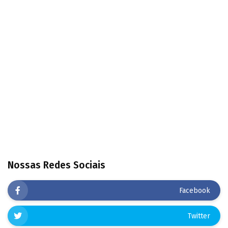
Nossas Redes Sociais
Facebook
Twitter