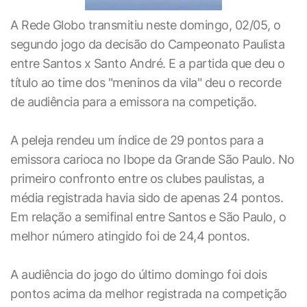
A Rede Globo transmitiu neste domingo, 02/05, o
segundo jogo da decisão do Campeonato Paulista
entre Santos x Santo André. E a partida que deu o
título ao time dos "meninos da vila" deu o recorde
de audiência para a emissora na competição.
A peleja rendeu um índice de 29 pontos para a
emissora carioca no Ibope da Grande São Paulo. No
primeiro confronto entre os clubes paulistas, a
média registrada havia sido de apenas 24 pontos.
Em relação a semifinal entre Santos e São Paulo, o
melhor número atingido foi de 24,4 pontos.
A audiência do jogo do último domingo foi dois
pontos acima da melhor registrada na competição