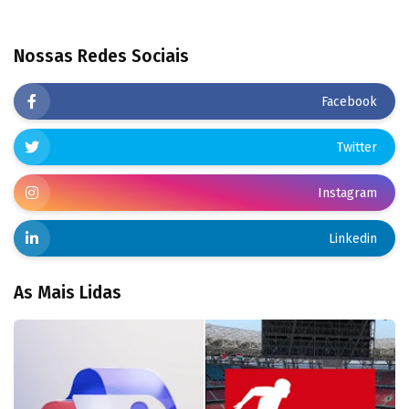
Nossas Redes Sociais
Facebook
Twitter
Instagram
Linkedin
As Mais Lidas