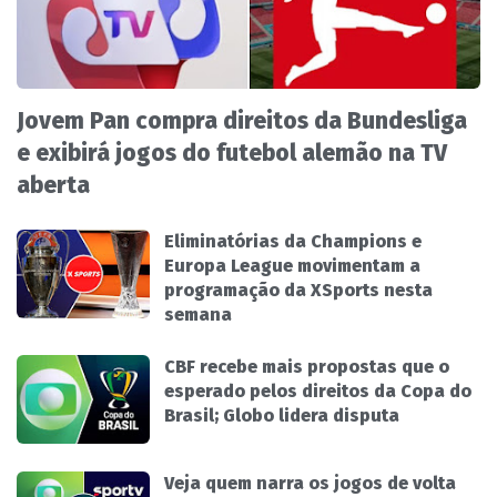
Jovem Pan compra direitos da Bundesliga
e exibirá jogos do futebol alemão na TV
aberta
Eliminatórias da Champions e
Europa League movimentam a
programação da XSports nesta
semana
CBF recebe mais propostas que o
esperado pelos direitos da Copa do
Brasil; Globo lidera disputa
Veja quem narra os jogos de volta