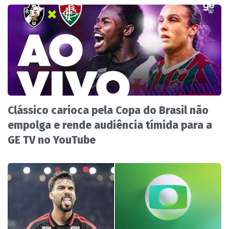
Clássico carioca pela Copa do Brasil não
empolga e rende audiência tímida para a
GE TV no YouTube