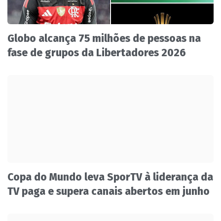
Globo alcança 75 milhões de pessoas na
fase de grupos da Libertadores 2026
Copa do Mundo leva SporTV à liderança da
TV paga e supera canais abertos em junho