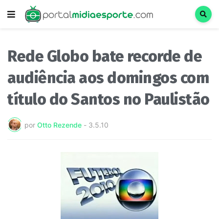
Rede Globo bate recorde de
audiência aos domingos com
título do Santos no Paulistão
por
Otto Rezende
-
3.5.10