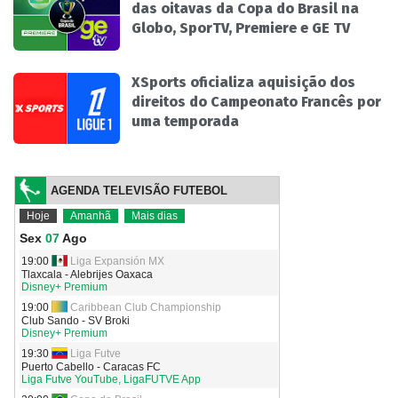
das oitavas da Copa do Brasil na
Globo, SporTV, Premiere e GE TV
XSports oficializa aquisição dos
direitos do Campeonato Francês por
uma temporada