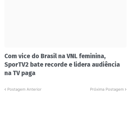
Com vice do Brasil na VNL feminina,
SporTV2 bate recorde e lidera audiência
na TV paga
Postagem Anterior
Próxima Postagem