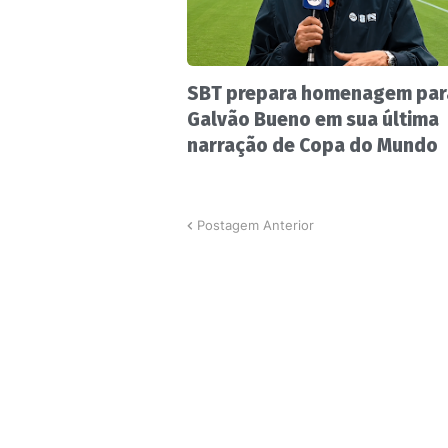
SBT prepara homenagem par
Galvão Bueno em sua última
narração de Copa do Mundo
Postagem Anterior