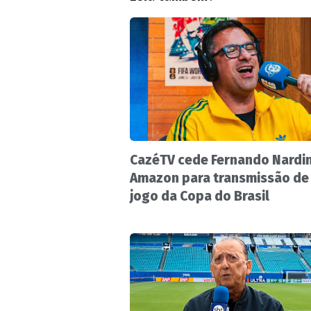
CazéTV cede Fernando Nardin
Amazon para transmissão de
jogo da Copa do Brasil