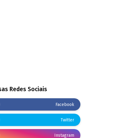
as Redes Sociais
Facebook
Twitter
Instagram