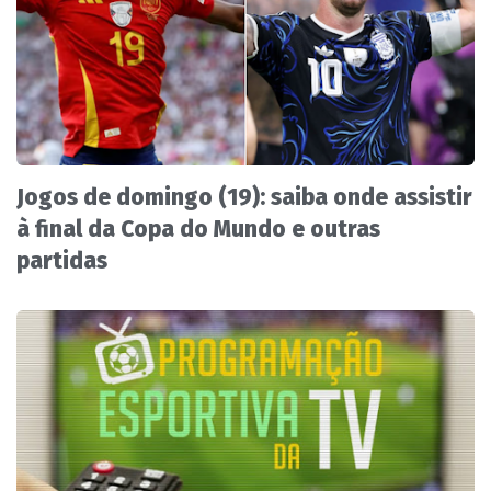
Jogos de domingo (19): saiba onde assistir
à final da Copa do Mundo e outras
partidas