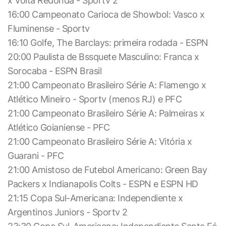
x Volta Redonda - Sportv 2
16:00 Campeonato Carioca de Showbol: Vasco x
Fluminense - Sportv
16:10 Golfe, The Barclays: primeira rodada - ESPN
20:00 Paulista de Bssquete Masculino: Franca x
Sorocaba - ESPN Brasil
21:00 Campeonato Brasileiro Série A: Flamengo x
Atlético Mineiro - Sportv (menos RJ) e PFC
21:00 Campeonato Brasileiro Série A: Palmeiras x
Atlético Goianiense - PFC
21:00 Campeonato Brasileiro Série A: Vitória x
Guarani - PFC
21:00 Amistoso de Futebol Americano: Green Bay
Packers x Indianapolis Colts - ESPN e ESPN HD
21:15 Copa Sul-Americana: Independiente x
Argentinos Juniors - Sportv 2