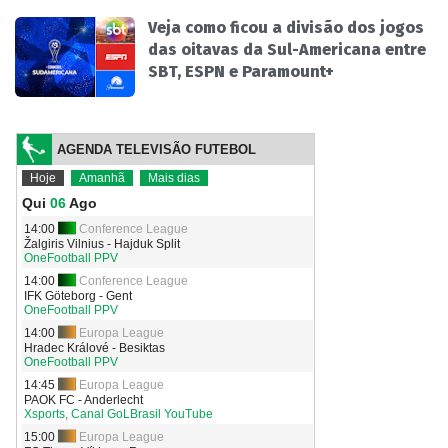
Veja como ficou a divisão dos jogos
das oitavas da Sul-Americana entre
SBT, ESPN e Paramount+