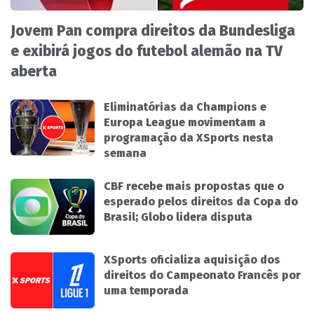
Jovem Pan compra direitos da Bundesliga
e exibirá jogos do futebol alemão na TV
aberta
Eliminatórias da Champions e
Europa League movimentam a
programação da XSports nesta
semana
CBF recebe mais propostas que o
esperado pelos direitos da Copa do
Brasil; Globo lidera disputa
XSports oficializa aquisição dos
direitos do Campeonato Francês por
uma temporada