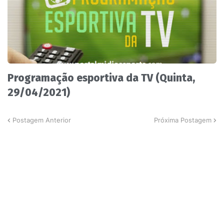
Programação esportiva da TV (Quinta,
29/04/2021)
Postagem Anterior
Próxima Postagem