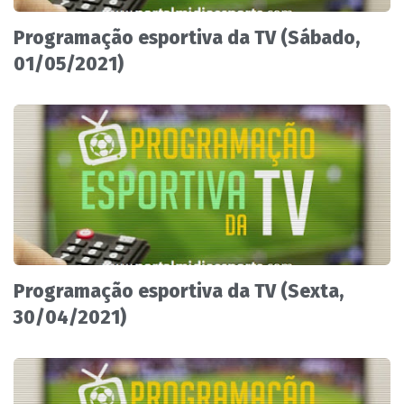
Programação esportiva da TV (Sábado,
01/05/2021)
Programação esportiva da TV (Sexta,
30/04/2021)