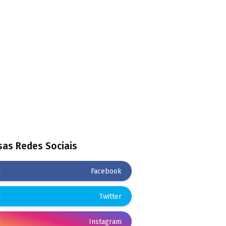
as Redes Sociais
Facebook
Twitter
Instagram