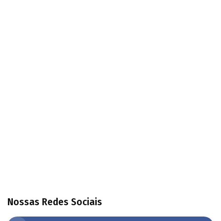
Nossas Redes Sociais