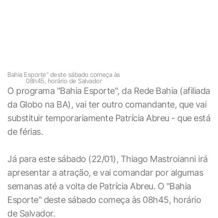
Bahia Esporte" deste sábado começa às
08h45, horário de Salvador
O programa "Bahia Esporte", da Rede Bahia (afiliada
da Globo na BA), vai ter outro comandante, que vai
substituir temporariamente Patrícia Abreu - que está
de férias.
Já para este sábado (22/01), Thiago Mastroianni irá
apresentar a atração, e vai comandar por algumas
semanas até a volta de Patrícia Abreu. O "Bahia
Esporte" deste sábado começa às 08h45, horário
de Salvador.