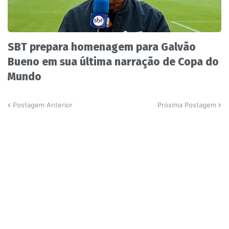
SBT prepara homenagem para Galvão
Bueno em sua última narração de Copa do
Mundo
Postagem Anterior
Próxima Postagem