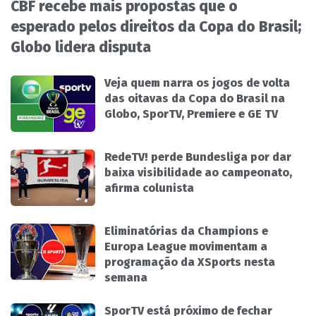
CBF recebe mais propostas que o
esperado pelos direitos da Copa do Brasil;
Globo lidera disputa
Veja quem narra os jogos de volta
das oitavas da Copa do Brasil na
Globo, SporTV, Premiere e GE TV
RedeTV! perde Bundesliga por dar
baixa visibilidade ao campeonato,
afirma colunista
Eliminatórias da Champions e
Europa League movimentam a
programação da XSports nesta
semana
SporTV está próximo de fechar