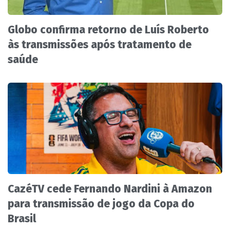
Globo confirma retorno de Luís Roberto
às transmissões após tratamento de
saúde
CazéTV cede Fernando Nardini à Amazon
para transmissão de jogo da Copa do
Brasil