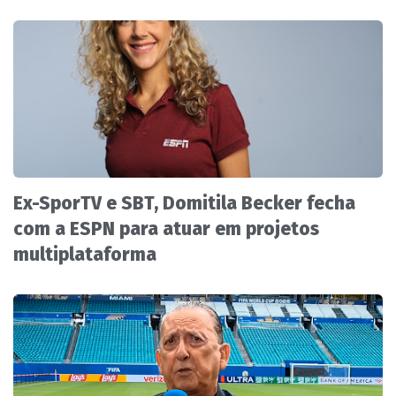
Ex-SporTV e SBT, Domitila Becker fecha
com a ESPN para atuar em projetos
multiplataforma