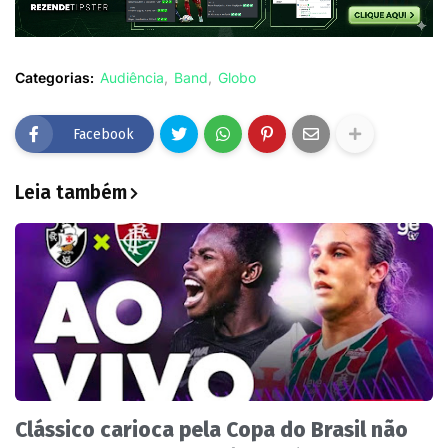
Categorias:
Audiência
Band
Globo
Facebook
Leia também
Clássico carioca pela Copa do Brasil não