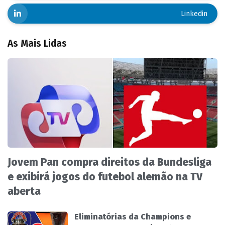
Linkedin
As Mais Lidas
Jovem Pan compra direitos da Bundesliga
e exibirá jogos do futebol alemão na TV
aberta
Eliminatórias da Champions e