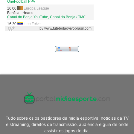
Tudo sobre os os bastidores da mídia esportiva: notícias da TV
e streaming, direitos de transmissão, audiência e guia de onde
assistir os jogos do dia.