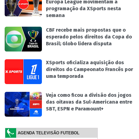
Europa League movimentam a
programação da XSports nesta
semana
CBF recebe mais propostas que o
esperado pelos direitos da Copa do
Brasil; Globo lidera disputa
XSports oficializa aquisição dos
direitos do Campeonato Francês por
uma temporada
Veja como ficou a divisão dos jogos
das oitavas da Sul-Americana entre
SBT, ESPN e Paramount+