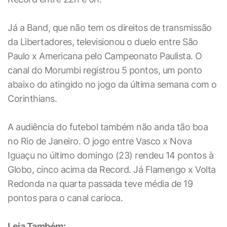
Já a Band, que não tem os direitos de transmissão
da Libertadores, televisionou o duelo entre São
Paulo x Americana pelo Campeonato Paulista. O
canal do Morumbi registrou 5 pontos, um ponto
abaixo do atingido no jogo da última semana com o
Corinthians.
A audiência do futebol também não anda tão boa
no Rio de Janeiro. O jogo entre Vasco x Nova
Iguaçu no último domingo (23) rendeu 14 pontos à
Globo, cinco acima da Record. Já Flamengo x Volta
Redonda na quarta passada teve média de 19
pontos para o canal carioca.
Leia Também: