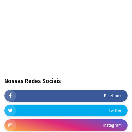
Nossas Redes Sociais
Facebook
Twitter
Instagram