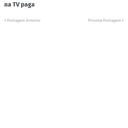
na TV paga
Postagem Anterior
Próxima Postagem