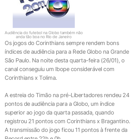
Audiência do futebol na Globo também não
anda tão boa no Rio de Janeiro
Os jogos do Corinthians sempre rendem bons
índices de audiência para a Rede Globo na Grande
São Paulo. Na noite desta quarta-feira (26/01), o
canal conseguiu um Ibope considerável com
Corinthians x Tolima.
A estreia do Timão na pré-Libertadores rendeu 24
pontos de audiência para a Globo, um índice
superior ao jogo da quarta passada, quando
registrou 21 pontos com Corinthians x Bragantino.
A transmissão do jogo ficou 11 pontos à frente da
Record entre 22h e 0h.