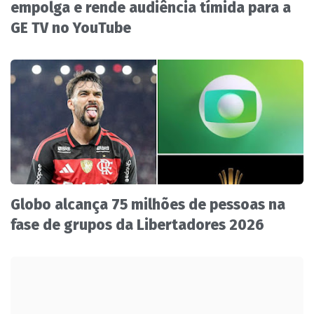
empolga e rende audiência tímida para a
GE TV no YouTube
Globo alcança 75 milhões de pessoas na
fase de grupos da Libertadores 2026