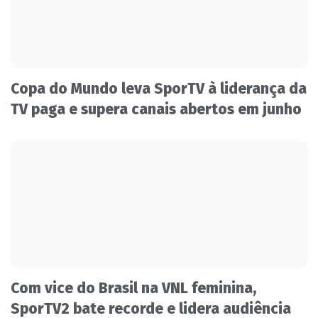
Copa do Mundo leva SporTV à liderança da
TV paga e supera canais abertos em junho
Com vice do Brasil na VNL feminina,
SporTV2 bate recorde e lidera audiência