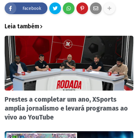
Facebook
Leia também
Prestes a completar um ano, XSports
amplia jornalismo e levará programas ao
vivo ao YouTube