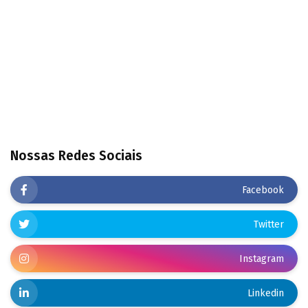
Nossas Redes Sociais
Facebook
Twitter
Instagram
Linkedin