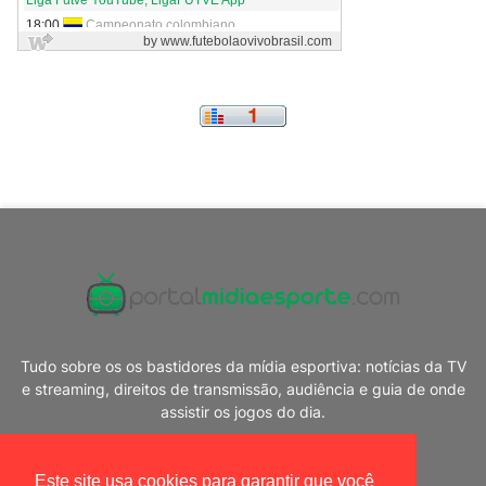
Tudo sobre os os bastidores da mídia esportiva: notícias da TV
e streaming, direitos de transmissão, audiência e guia de onde
assistir os jogos do dia.
Este site usa cookies para garantir que você