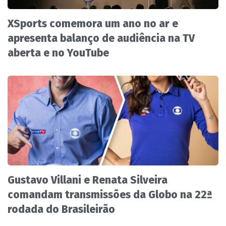
XSports comemora um ano no ar e
apresenta balanço de audiência na TV
aberta e no YouTube
Gustavo Villani e Renata Silveira
comandam transmissões da Globo na 22ª
rodada do Brasileirão