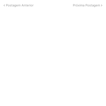
Postagem Anterior
Próxima Postagem