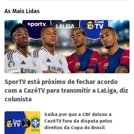
As Mais Lidas
SporTV está próximo de fechar acordo
com a CazéTV para transmitir a LaLiga, diz
colunista
Saiba por que a CBF deixou a
CazéTV fora da disputa pelos
direitos da Copa do Brasil