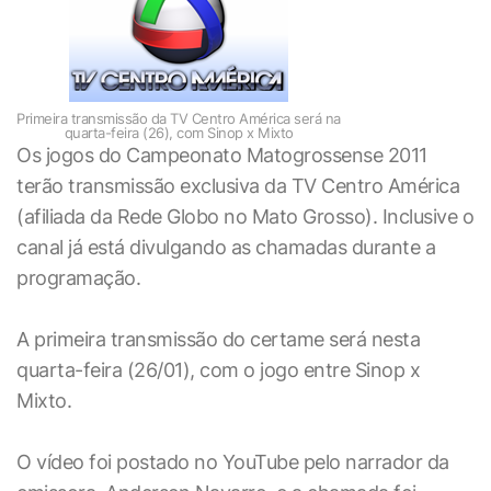
Primeira transmissão da TV Centro América será na
quarta-feira (26), com
Sinop x Mixto
Os jogos do Campeonato Matogrossense 2011
terão transmissão exclusiva da TV Centro América
(afiliada da Rede Globo no Mato Grosso). Inclusive o
canal já está divulgando as chamadas durante a
programação.
A primeira transmissão do certame será nesta
quarta-feira (26/01), com o jogo entre
Sinop x
Mixto.
O vídeo foi postado no YouTube pelo narrador da