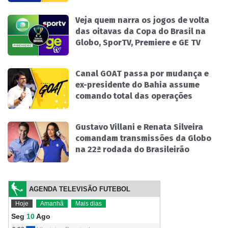
Veja quem narra os jogos de volta
das oitavas da Copa do Brasil na
Globo, SporTV, Premiere e GE TV
Canal GOAT passa por mudança e
ex-presidente do Bahia assume
comando total das operações
Gustavo Villani e Renata Silveira
comandam transmissões da Globo
na 22ª rodada do Brasileirão