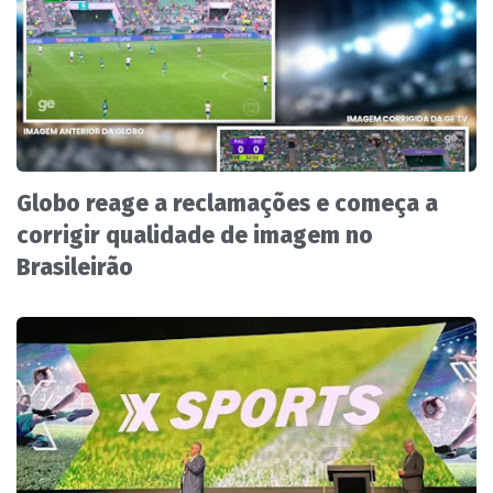
Globo reage a reclamações e começa a
corrigir qualidade de imagem no
Brasileirão