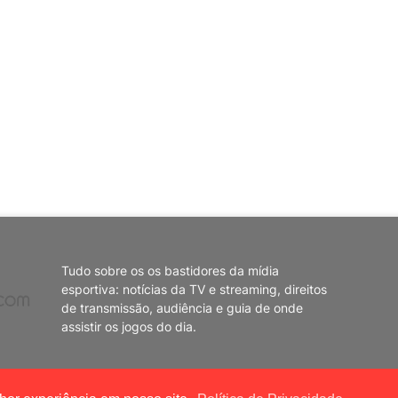
Tudo sobre os os bastidores da mídia
esportiva: notícias da TV e streaming, direitos
de transmissão, audiência e guia de onde
assistir os jogos do dia.