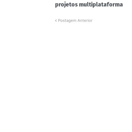
projetos multiplataforma
Postagem Anterior