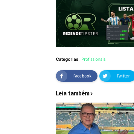
Categorias:
Profissionais
Facebook
Twitter
Leia também