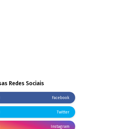
as Redes Sociais
Facebook
Twitter
Instagram