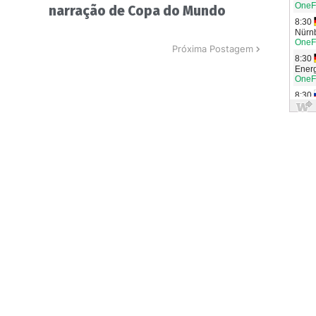
narração de Copa do Mundo
Próxima Postagem