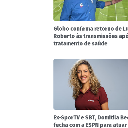
Globo confirma retorno de Lu
Roberto às transmissões ap
tratamento de saúde
Ex-SporTV e SBT, Domitila Be
fecha com a ESPN para atuar