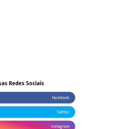
as Redes Sociais
Facebook
Twitter
Instagram