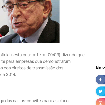
ficial nesta quarta-feira (09/03) dizendo que
vite para empresas que demonstraram
Noss
s dos direitos de transmissão dos
2 a 2014.
ega das cartas-convites para as cinco