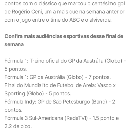
pontos com o clássico que marcou o centésimo gol
de Rogério Ceni, um a mais que na semana anterior
com o jogo entre o time do ABC e o alviverde.
Confira mais audiências esportivas desse final de
semana
Fórmula 1: Treino oficial do GP da Austrália (Globo) -
5 pontos.
Fórmula 1: GP da Austrália (Globo) - 7 pontos.
Final do Mundialito de Futebol de Areia: Vasco x
Sporting (Globo) - 5 pontos.
Fórmula Indy: GP de São Petesburgo (Band) - 2
pontos.
Fórmula 3 Sul-Americana (RedeTV!) - 1.5 ponto e
2.2 de pico.