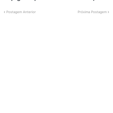
Postagem Anterior
Próxima Postagem