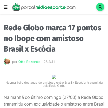
Rede Globo marca 17 pontos
no Ibope com amistoso
Brasil x Escócia
por
Otto Rezende
-
28.3.11
Neymar foi o destaque do amistoso entre Brasil x Escócia, transmitida
pela Rede Globo
Na manhã do último domingo (27/03) a Rede Globo
transmitiu com exclusividade o amistoso entre Brasil