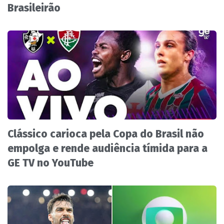
Brasileirão
Clássico carioca pela Copa do Brasil não
empolga e rende audiência tímida para a
GE TV no YouTube