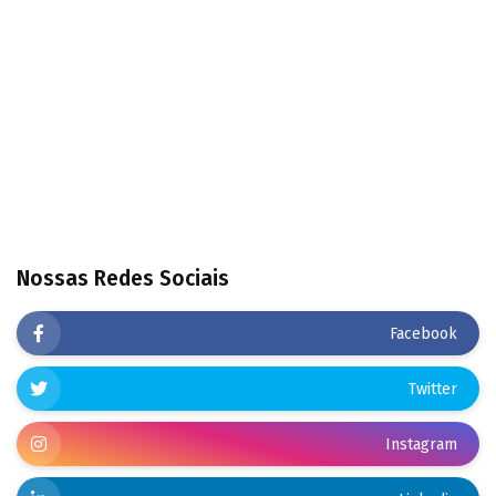
Nossas Redes Sociais
Facebook
Twitter
Instagram