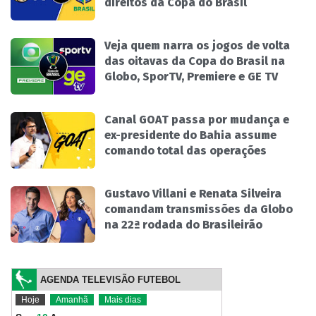
direitos da Copa do Brasil
Veja quem narra os jogos de volta
das oitavas da Copa do Brasil na
Globo, SporTV, Premiere e GE TV
Canal GOAT passa por mudança e
ex-presidente do Bahia assume
comando total das operações
Gustavo Villani e Renata Silveira
comandam transmissões da Globo
na 22ª rodada do Brasileirão