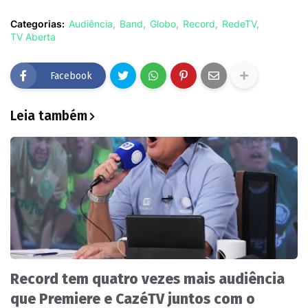
Categorias:
Audiência
Band
Globo
Record
RedeTV
TV Aberta
Facebook
Leia também
Record tem quatro vezes mais audiência
que Premiere e CazéTV juntos com o