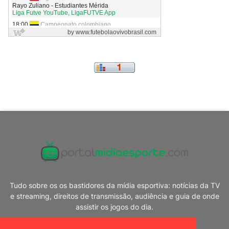
Tudo sobre os os bastidores da mídia esportiva: notícias da TV
e streaming, direitos de transmissão, audiência e guia de onde
assistir os jogos do dia.