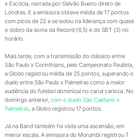
x Escócia, narrada por Galvão Bueno direto de
Londres. E a emissora obteve média de 17 pontos
com picos de 22 e se isolou na liderança com quase
o dobro da soma da Record (6,5) e do SBT (3) no
horário.
Mais tarde, com a transmissão do clássico entre
São Paulo x Corinthians, pelo Campeonato Paulista,
a Globo registrou média de 25 pontos, superando o
duelo entre São Paulo x Palmeiras como a maior
audiência do futebol dominical no canal carioca. No
domingo anterior,
com o duelo São Caetano x
Palmeiras
, a Globo registrou 17 pontos.
Já na Band também foi vista uma ascensão, em
menor escala. A emissora do Morumbi registrou 7