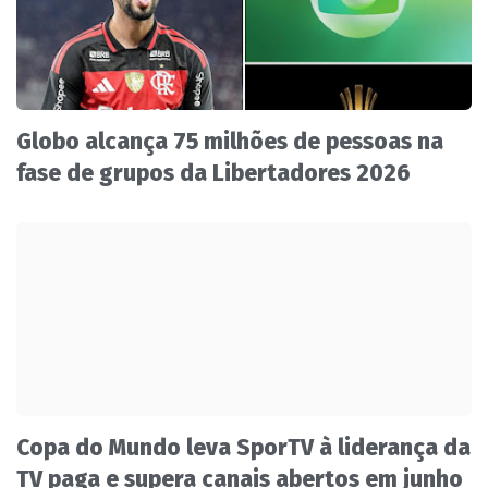
Globo alcança 75 milhões de pessoas na
fase de grupos da Libertadores 2026
Copa do Mundo leva SporTV à liderança da
TV paga e supera canais abertos em junho