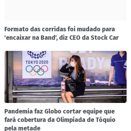
Formato das corridas foi mudado para
'encaixar na Band', diz CEO da Stock Car
Pandemia faz Globo cortar equipe que
fará cobertura da Olimpíada de Tóquio
pela metade