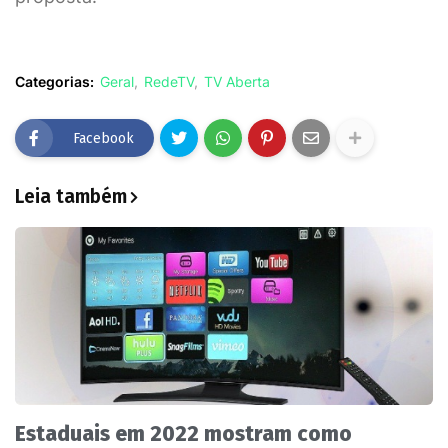
Categorias:
Geral
RedeTV
TV Aberta
Facebook
Leia também
Estaduais em 2022 mostram como