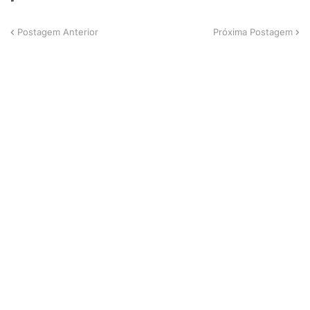
Postagem Anterior
Próxima Postagem