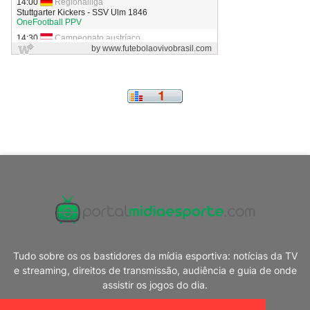
Tudo sobre os os bastidores da mídia esportiva: notícias da TV
e streaming, direitos de transmissão, audiência e guia de onde
assistir os jogos do dia.