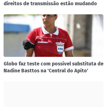
direitos de transmissão estão mudando
Globo faz teste com possível substituta de
Nadine Basttos na 'Central do Apito'