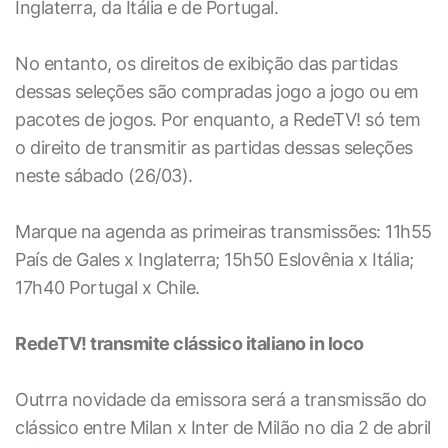
Inglaterra, da Itália e de Portugal.
No entanto, os direitos de exibição das partidas
dessas seleções são compradas jogo a jogo ou em
pacotes de jogos. Por enquanto, a RedeTV! só tem
o direito de transmitir as partidas dessas seleções
neste sábado (26/03).
Marque na agenda as primeiras transmissões: 11h55
País de Gales x Inglaterra; 15h50 Eslovênia x Itália;
17h40 Portugal x Chile.
RedeTV! transmite clássico italiano in loco
Outrra novidade da emissora será a transmissão do
clássico entre Milan x Inter de Milão no dia 2 de abril