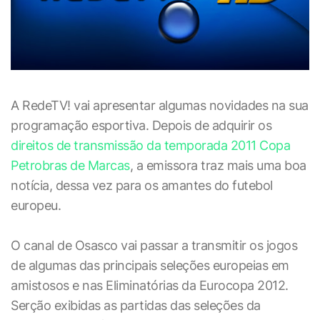
A RedeTV! vai apresentar algumas novidades na sua
programação esportiva. Depois de adquirir os
direitos de transmissão da temporada 2011 Copa
Petrobras de Marcas
, a emissora traz mais uma boa
notícia, dessa vez para os amantes do futebol
europeu.
O canal de Osasco vai passar a transmitir os jogos
de algumas das principais seleções europeias em
amistosos e nas Eliminatórias da Eurocopa 2012.
Serção exibidas as partidas das seleções da