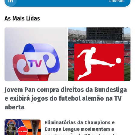
Linkedin
As Mais Lidas
Jovem Pan compra direitos da Bundesliga
e exibirá jogos do futebol alemão na TV
aberta
Eliminatórias da Champions e
Europa League movimentam a