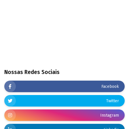
Nossas Redes Sociais
Facebook
Twitter
Instagram