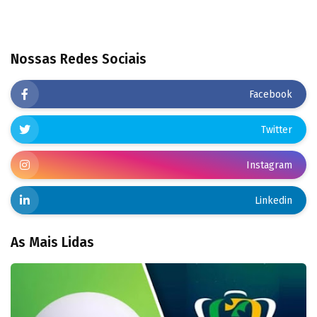
Nossas Redes Sociais
Facebook
Twitter
Instagram
Linkedin
As Mais Lidas