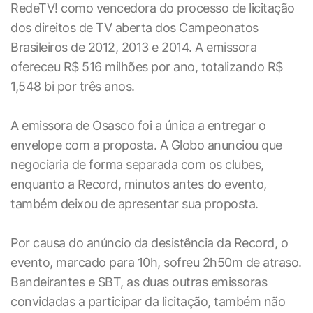
RedeTV! como vencedora do processo de licitação
dos direitos de TV aberta dos Campeonatos
Brasileiros de 2012, 2013 e 2014. A emissora
ofereceu R$ 516 milhões por ano, totalizando R$
1,548 bi por três anos.
A emissora de Osasco foi a única a entregar o
envelope com a proposta. A Globo anunciou que
negociaria de forma separada com os clubes,
enquanto a Record, minutos antes do evento,
também deixou de apresentar sua proposta.
Por causa do anúncio da desistência da Record, o
evento, marcado para 10h, sofreu 2h50m de atraso.
Bandeirantes e SBT, as duas outras emissoras
convidadas a participar da licitação, também não