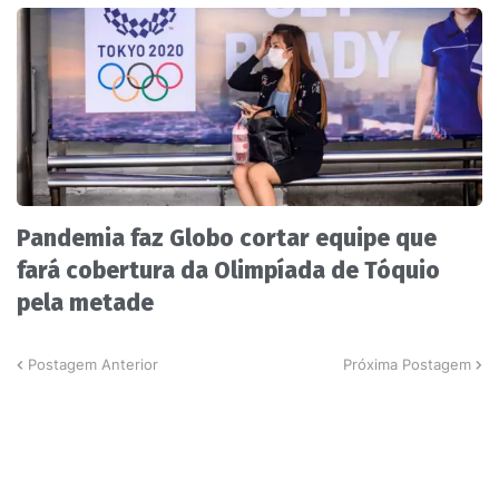
Pandemia faz Globo cortar equipe que
fará cobertura da Olimpíada de Tóquio
pela metade
Postagem Anterior
Próxima Postagem