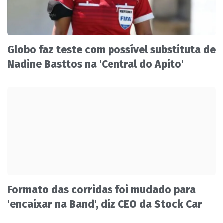
Globo faz teste com possível substituta de
Nadine Basttos na 'Central do Apito'
Formato das corridas foi mudado para
'encaixar na Band', diz CEO da Stock Car