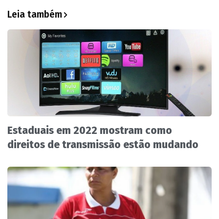
Leia também
Estaduais em 2022 mostram como
direitos de transmissão estão mudando