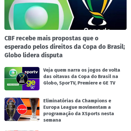
CBF recebe mais propostas que o
esperado pelos direitos da Copa do Brasil;
Globo lidera disputa
Veja quem narra os jogos de volta
das oitavas da Copa do Brasil na
Globo, SporTV, Premiere e GE TV
Eliminatórias da Champions e
Europa League movimentam a
programação da XSports nesta
semana