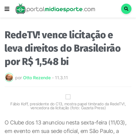
RedeTV! vence licitação e
leva direitos do Brasileirão
por R$ 1,548 bi
por
Otto Rezende
-
11.3.11
Fábio Koff, presidente do C13, mostra papel timbrado da RedeTV!,
vencedora da licitação (foto: Gazeta Press)
O Clube dos 13 anunciou nesta sexta-feira (11/03),
em evento em sua sede oficial, em São Paulo, a