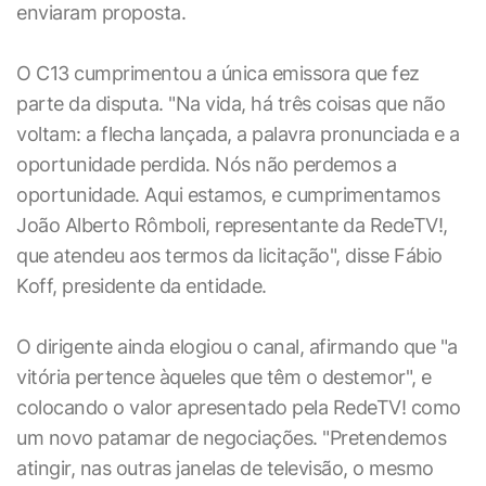
enviaram proposta.
O C13 cumprimentou a única emissora que fez
parte da disputa. "Na vida, há três coisas que não
voltam: a flecha lançada, a palavra pronunciada e a
oportunidade perdida. Nós não perdemos a
oportunidade. Aqui estamos, e cumprimentamos
João Alberto Rômboli, representante da RedeTV!,
que atendeu aos termos da licitação", disse Fábio
Koff, presidente da entidade.
O dirigente ainda elogiou o canal, afirmando que "a
vitória pertence àqueles que têm o destemor", e
colocando o valor apresentado pela RedeTV! como
um novo patamar de negociações. "Pretendemos
atingir, nas outras janelas de televisão, o mesmo