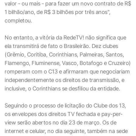
valor - ou mais - para fazer um novo contrato de R$
1 bilhão/ano, de R$ 3 bilhões por três anos",
completou.
No entanto, a vitória da RedeTV! não significa que
ela transmitirá de fato o Brasileirão. Dez clubes
(Grêmio, Coritiba, Corinthians, Palmeiras, Santos,
Flamengo, Fluminense, Vasco, Botafogo e Cruzeiro)
romperam com o C13 e afirmaram que negociariam
independentemente os direitos de transmissão, e
inclusive, o Corinthians se desfiliou da entidade.
Seguindo o processo de licitação do Clube dos 13,
os envelopes dos direitos TV fechada e pay-per-
view serão abertos no dia 23 de março. Os de
internet e celular, no dia seguinte, também na sede