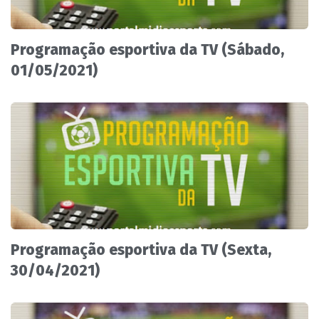
Programação esportiva da TV (Sábado,
01/05/2021)
Programação esportiva da TV (Sexta,
30/04/2021)