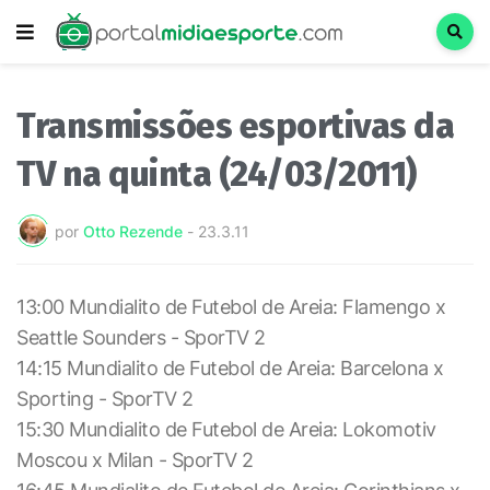
Transmissões esportivas da
TV na quinta (24/03/2011)
por
Otto Rezende
-
23.3.11
13:00 Mundialito de Futebol de Areia: Flamengo x
Seattle Sounders - SporTV 2
14:15 Mundialito de Futebol de Areia: Barcelona x
Sporting - SporTV 2
15:30 Mundialito de Futebol de Areia: Lokomotiv
Moscou x Milan - SporTV 2