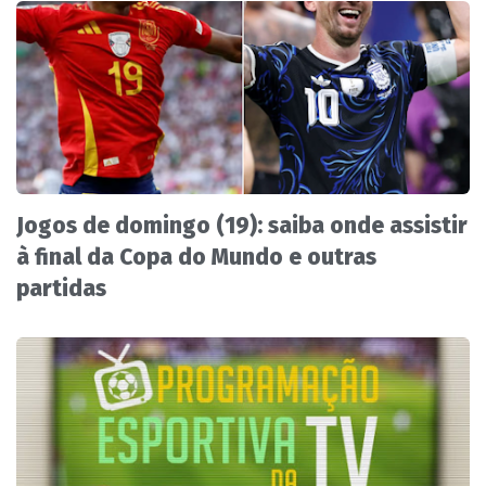
Jogos de domingo (19): saiba onde assistir
à final da Copa do Mundo e outras
partidas