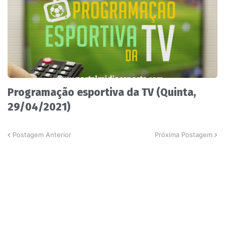
Programação esportiva da TV (Quinta,
29/04/2021)
Postagem Anterior
Próxima Postagem