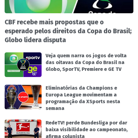
CBF recebe mais propostas que o
esperado pelos direitos da Copa do Brasil;
Globo lidera disputa
Veja quem narra os jogos de volta
das oitavas da Copa do Brasil na
Globo, SporTV, Premiere e GE TV
Eliminatórias da Champions e
Europa League movimentam a
programação da XSports nesta
semana
RedeTV! perde Bundesliga por dar
baixa visibilidade ao campeonato,
afirma colunista