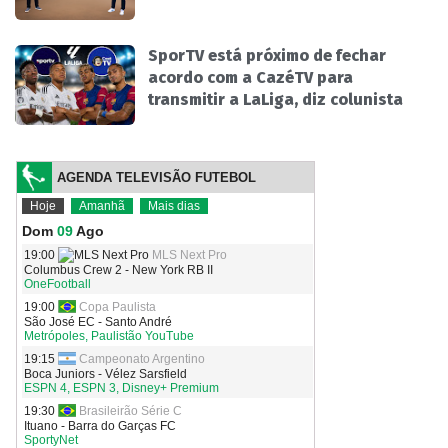
SporTV está próximo de fechar
acordo com a CazéTV para
transmitir a LaLiga, diz colunista