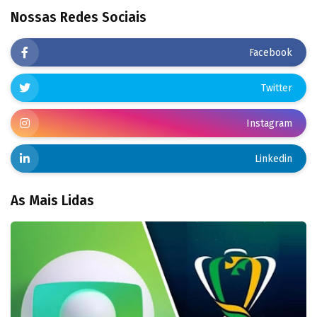
Nossas Redes Sociais
Facebook
Twitter
Instagram
Linkedin
As Mais Lidas