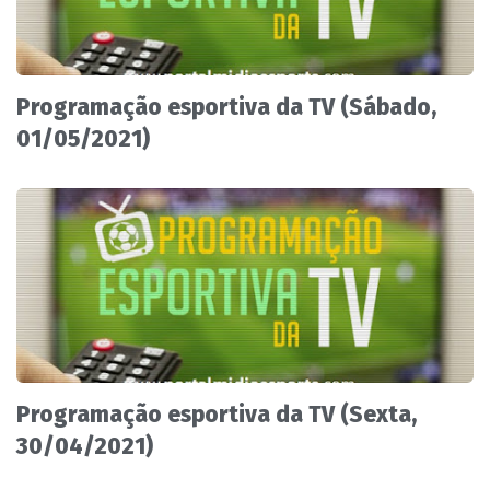
Programação esportiva da TV (Sábado,
01/05/2021)
Programação esportiva da TV (Sexta,
30/04/2021)