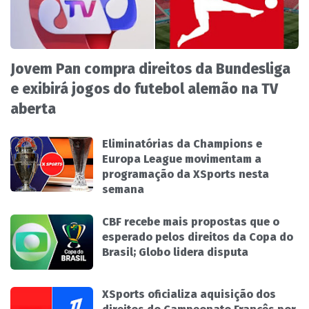
Jovem Pan compra direitos da Bundesliga
e exibirá jogos do futebol alemão na TV
aberta
Eliminatórias da Champions e
Europa League movimentam a
programação da XSports nesta
semana
CBF recebe mais propostas que o
esperado pelos direitos da Copa do
Brasil; Globo lidera disputa
XSports oficializa aquisição dos