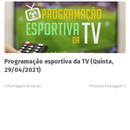
Programação esportiva da TV (Quinta,
29/04/2021)
Postagem Anterior
Próxima Postagem