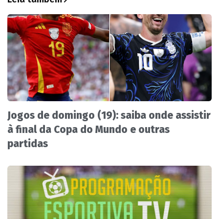
Jogos de domingo (19): saiba onde assistir
à final da Copa do Mundo e outras
partidas