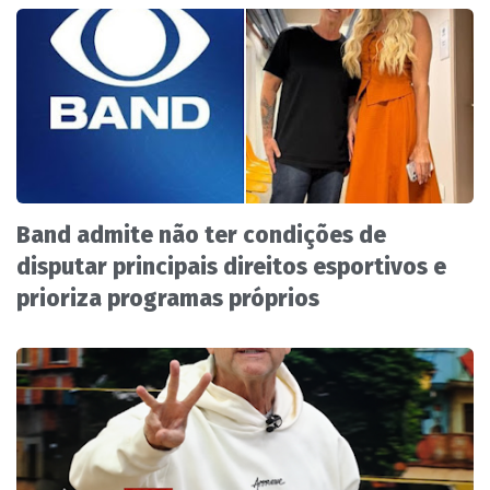
Band admite não ter condições de
disputar principais direitos esportivos e
prioriza programas próprios