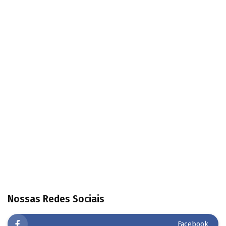
Nossas Redes Sociais
Facebook