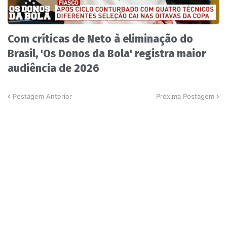
Com críticas de Neto à eliminação do
Brasil, 'Os Donos da Bola' registra maior
audiência de 2026
Postagem Anterior
Próxima Postagem