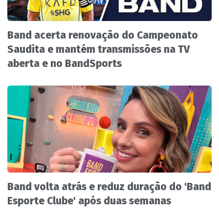
Band acerta renovação do Campeonato
Saudita e mantém transmissões na TV
aberta e no BandSports
Band volta atrás e reduz duração do 'Band
Esporte Clube' após duas semanas