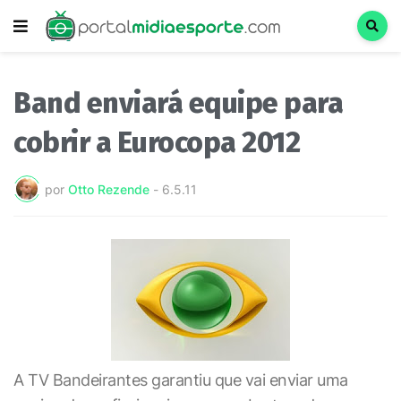
Band enviará equipe para
cobrir a Eurocopa 2012
por
Otto Rezende
-
6.5.11
A TV Bandeirantes garantiu que vai enviar uma