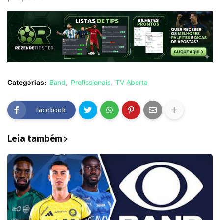
Categorias:
Band
Profissionais
TV Aberta
Facebook
Leia também