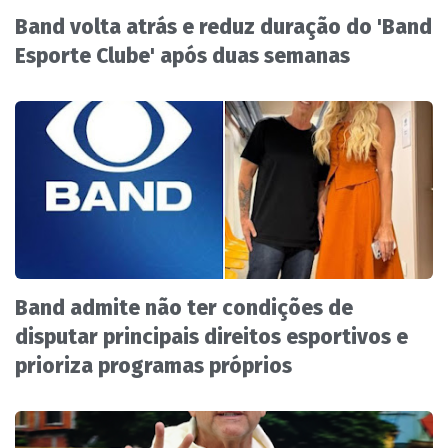
Band volta atrás e reduz duração do 'Band
Esporte Clube' após duas semanas
Band admite não ter condições de
disputar principais direitos esportivos e
prioriza programas próprios