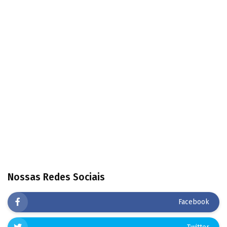
Nossas Redes Sociais
Facebook