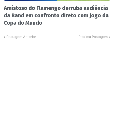
Amistoso do Flamengo derruba audiência
da Band em confronto direto com jogo da
Copa do Mundo
Postagem Anterior
Próxima Postagem