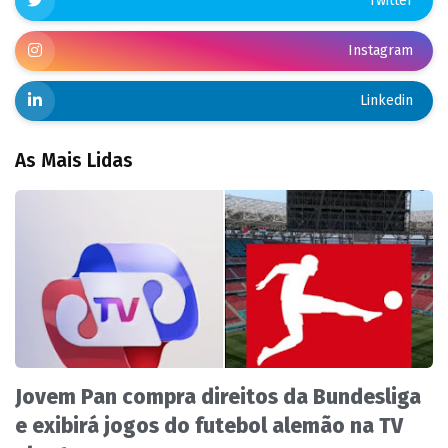
Twitter
Instagram
Linkedin
As Mais Lidas
Jovem Pan compra direitos da Bundesliga
e exibirá jogos do futebol alemão na TV