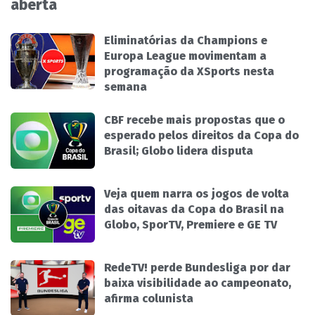
aberta
Eliminatórias da Champions e
Europa League movimentam a
programação da XSports nesta
semana
CBF recebe mais propostas que o
esperado pelos direitos da Copa do
Brasil; Globo lidera disputa
Veja quem narra os jogos de volta
das oitavas da Copa do Brasil na
Globo, SporTV, Premiere e GE TV
RedeTV! perde Bundesliga por dar
baixa visibilidade ao campeonato,
afirma colunista