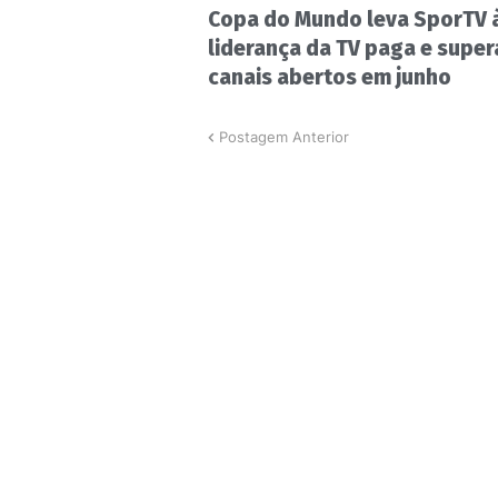
Copa do Mundo leva SporTV 
liderança da TV paga e super
canais abertos em junho
Postagem Anterior