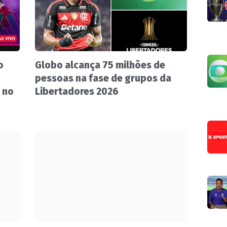
o
Globo alcança 75 milhões de
pessoas na fase de grupos da
 no
Libertadores 2026