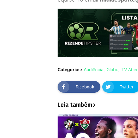
Categorias:
Audiência
Globo
TV Aber
Facebook
Twitter
Leia também