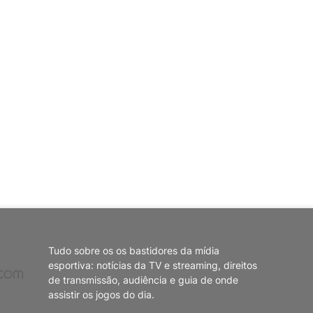
Tudo sobre os os bastidores da mídia
esportiva: notícias da TV e streaming, direitos
de transmissão, audiência e guia de onde
assistir os jogos do dia.