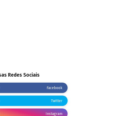
as Redes Sociais
Facebook
Twitter
Instagram