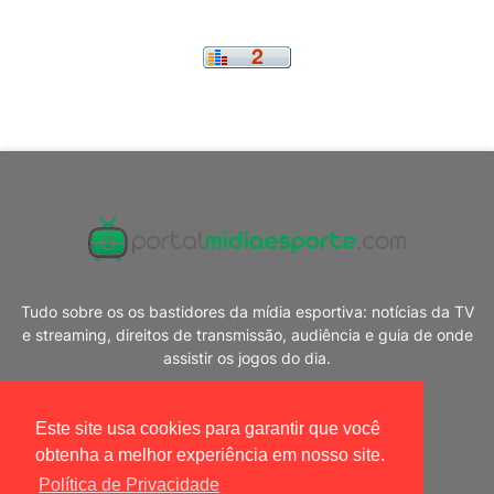
Tudo sobre os os bastidores da mídia esportiva: notícias da TV
e streaming, direitos de transmissão, audiência e guia de onde
assistir os jogos do dia.
Este site usa cookies para garantir que você
obtenha a melhor experiência em nosso site.
Política de Privacidade