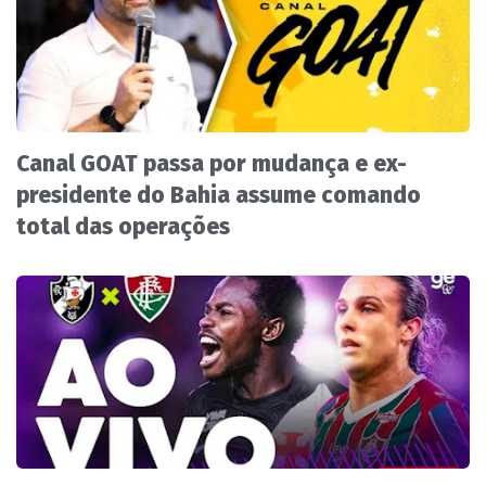
Canal GOAT passa por mudança e ex-
presidente do Bahia assume comando
total das operações