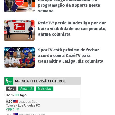
programação da XSports nesta
semana
RedeTV! perde Bundesliga por dar
baixa visibilidade ao campeonato,
afirma colunista
SporTV está próximo de fechar
acordo com a CazéTV para
transmitir a LaLiga, diz colunista