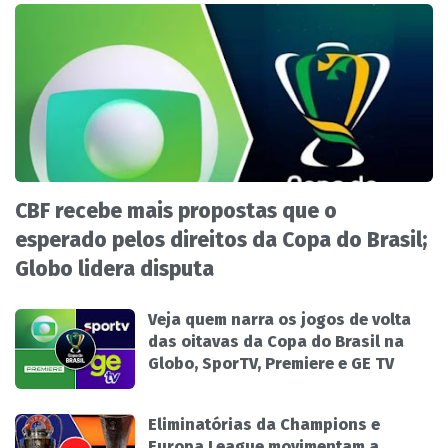
CBF recebe mais propostas que o
esperado pelos direitos da Copa do Brasil;
Globo lidera disputa
Veja quem narra os jogos de volta
das oitavas da Copa do Brasil na
Globo, SporTV, Premiere e GE TV
Eliminatórias da Champions e
Europa League movimentam a