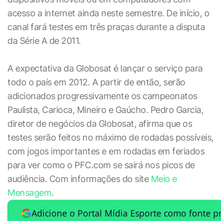
acesso a internet ainda neste semestre. De início, o
canal fará testes em três praças durante a disputa
da Série A de 2011.
A expectativa da Globosat é lançar o serviço para
todo o país em 2012. A partir de então, serão
adicionados progressivamente os campeonatos
Paulista, Carioca, Mineiro e Gaúcho. Pedro Garcia,
diretor de negócios da Globosat, afirma que os
testes serão feitos no máximo de rodadas possíveis,
com jogos importantes e em rodadas em feriados
para ver como o PFC.com se sairá nos picos de
audiência. Com informações do site
Meio e
Mensagem
.
Adicione o Portal Mídia Esporte como fonte p