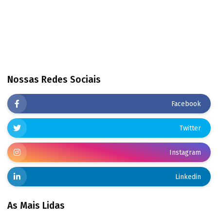
Nossas Redes Sociais
Facebook
Twitter
Instagram
Linkedin
As Mais Lidas