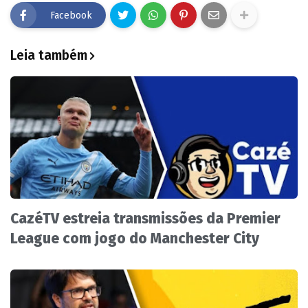
Facebook
Leia também
CazéTV estreia transmissões da Premier
League com jogo do Manchester City