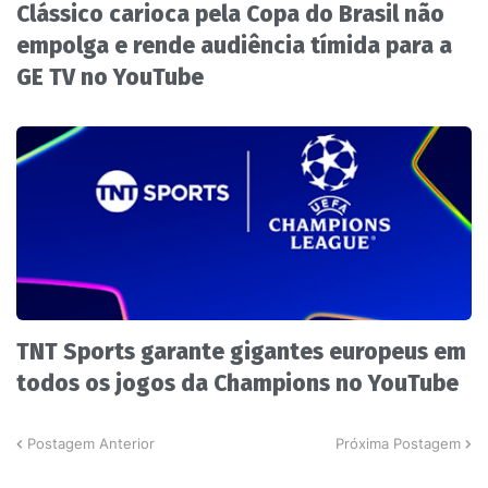
Clássico carioca pela Copa do Brasil não
empolga e rende audiência tímida para a
GE TV no YouTube
TNT Sports garante gigantes europeus em
todos os jogos da Champions no YouTube
Postagem Anterior
Próxima Postagem