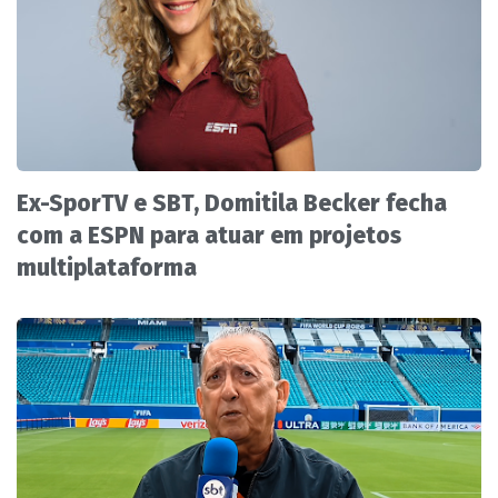
Ex-SporTV e SBT, Domitila Becker fecha
com a ESPN para atuar em projetos
multiplataforma