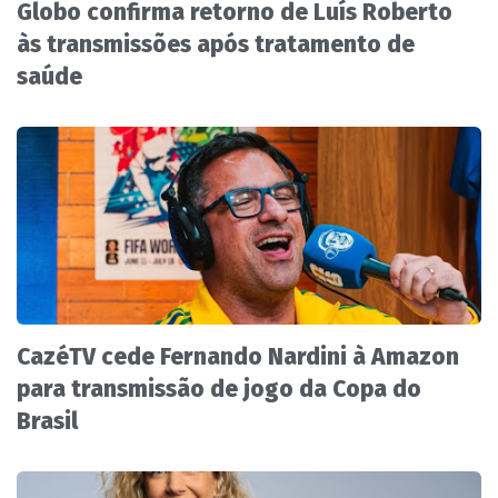
Globo confirma retorno de Luís Roberto
às transmissões após tratamento de
saúde
CazéTV cede Fernando Nardini à Amazon
para transmissão de jogo da Copa do
Brasil