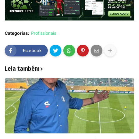
Categorias:
Profissionais
Facebook
Leia também