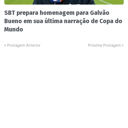
SBT prepara homenagem para Galvão
Bueno em sua última narração de Copa do
Mundo
Postagem Anterior
Próxima Postagem