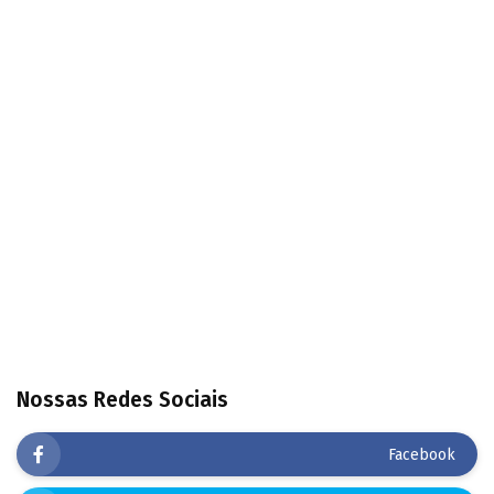
Nossas Redes Sociais
Facebook