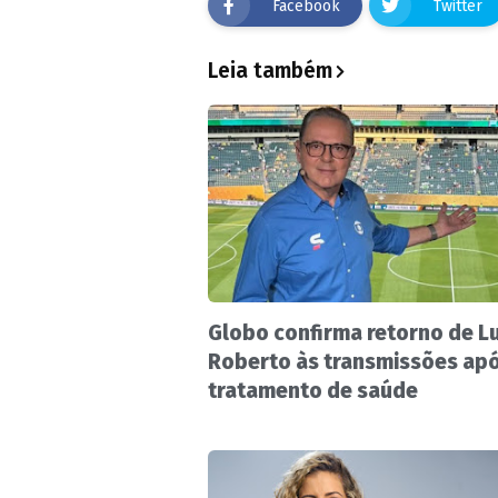
Facebook
Twitter
Leia também
Globo confirma retorno de Lu
Roberto às transmissões ap
tratamento de saúde