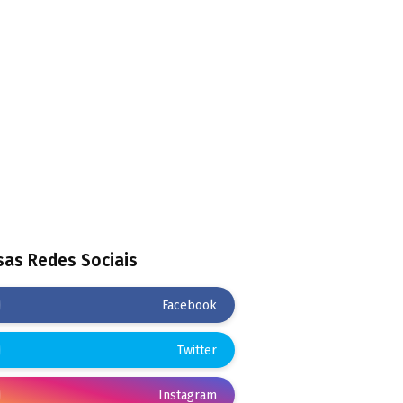
as Redes Sociais
Facebook
Twitter
Instagram