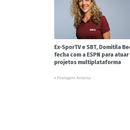
Ex-SporTV e SBT, Domitila Be
fecha com a ESPN para atuar
projetos multiplataforma
Postagem Anterior