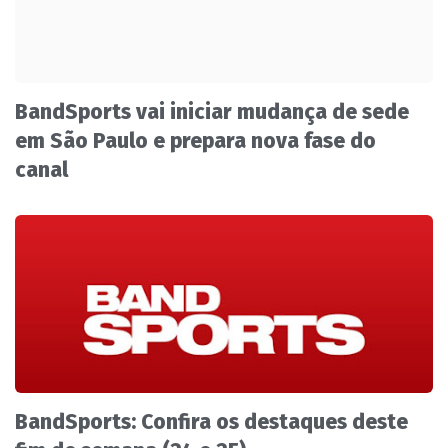
BandSports vai iniciar mudança de sede
em São Paulo e prepara nova fase do
canal
BandSports: Confira os destaques deste