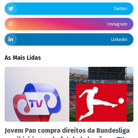
Twitter
Instagram
Linkedin
As Mais Lidas
Jovem Pan compra direitos da Bundesliga