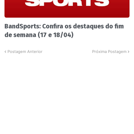
BandSports: Confira os destaques do fim
de semana (17 e 18/04)
Postagem Anterior
Próxima Postagem