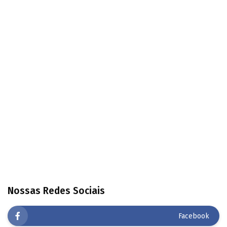
Nossas Redes Sociais
Facebook