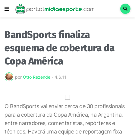
BandSports finaliza
esquema de cobertura da
Copa América
por
Otto Rezende
-
4.6.11
O BandSports vai enviar cerca de 30 profissionais
para a cobertura da Copa América, na Argentina,
entre narradores, comentaristas, repórteres e
técnicos. Haverá uma equipe de reportagem fixa