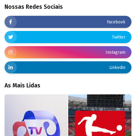
Nossas Redes Sociais
Facebook
Twitter
Instagram
Linkedin
As Mais Lidas