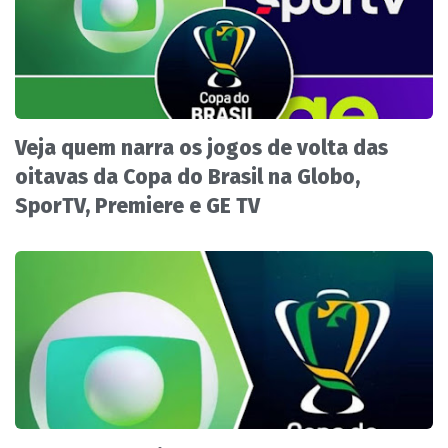
Veja quem narra os jogos de volta das
oitavas da Copa do Brasil na Globo,
SporTV, Premiere e GE TV