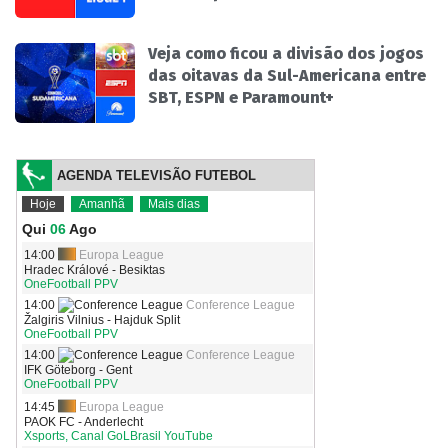
Veja como ficou a divisão dos jogos
das oitavas da Sul-Americana entre
SBT, ESPN e Paramount+