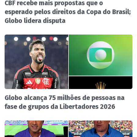
CBF recebe mais propostas que o
esperado pelos direitos da Copa do Brasil;
Globo lidera disputa
Globo alcança 75 milhões de pessoas na
fase de grupos da Libertadores 2026