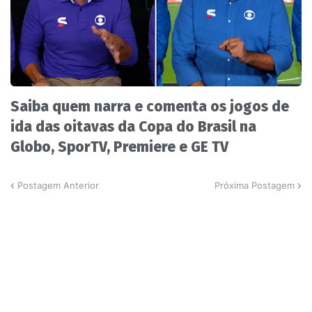
Saiba quem narra e comenta os jogos de
ida das oitavas da Copa do Brasil na
Globo, SporTV, Premiere e GE TV
Postagem Anterior
Próxima Postagem