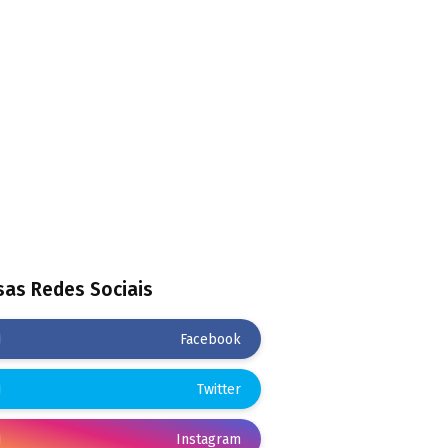
as Redes Sociais
Facebook
Twitter
Instagram