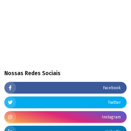
Nossas Redes Sociais
Facebook
Twitter
Instagram