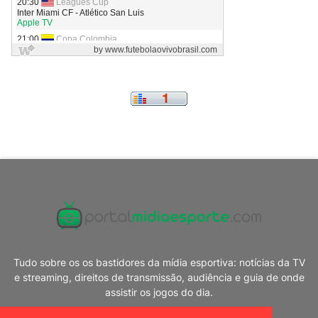
Tudo sobre os os bastidores da mídia esportiva: notícias da TV
e streaming, direitos de transmissão, audiência e guia de onde
assistir os jogos do dia.