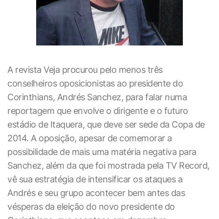
A revista Veja procurou pelo menos três
conselheiros oposicionistas ao presidente do
Corinthians, Andrés Sanchez, para falar numa
reportagem que envolve o dirigente e o futuro
estádio de Itaquera, que deve ser sede da Copa de
2014. A oposição, apesar de comemorar a
possibilidade de mais uma matéria negativa para
Sanchez, além da que foi mostrada pela TV Record,
vê sua estratégia de intensificar os ataques a
Andrés e seu grupo acontecer bem antes das
vésperas da eleição do novo presidente do