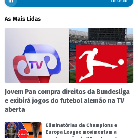
Linkedin
As Mais Lidas
Jovem Pan compra direitos da Bundesliga
e exibirá jogos do futebol alemão na TV
aberta
Eliminatórias da Champions e
Europa League movimentam a