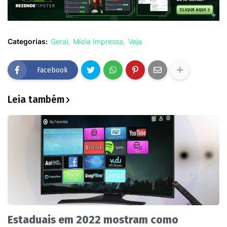
Categorias:
Geral
Mídia Impressa
Veja
Facebook
Leia também
Estaduais em 2022 mostram como