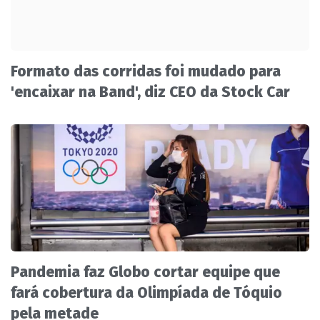
Formato das corridas foi mudado para
'encaixar na Band', diz CEO da Stock Car
Pandemia faz Globo cortar equipe que
fará cobertura da Olimpíada de Tóquio
pela metade