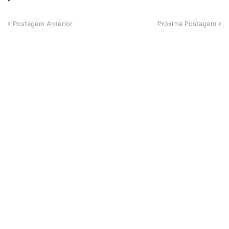
Postagem Anterior
Próxima Postagem