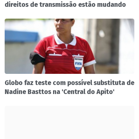
direitos de transmissão estão mudando
Globo faz teste com possível substituta de
Nadine Basttos na 'Central do Apito'