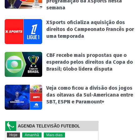
programação da XSports nesta
semana
XSports oficializa aquisição dos
direitos do Campeonato Francês por
uma temporada
CBF recebe mais propostas que o
esperado pelos direitos da Copa do
Brasil; Globo lidera disputa
Veja como ficou a divisão dos jogos
das oitavas da Sul-Americana entre
SBT, ESPN e Paramount+