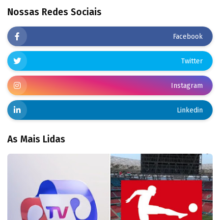
Nossas Redes Sociais
Facebook
Twitter
Instagram
Linkedin
As Mais Lidas