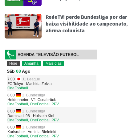
RedeTV! perde Bundesliga por dar
baixa visibilidade ao campeonato,
afirma colunista