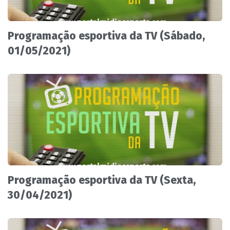
Programação esportiva da TV (Sábado,
01/05/2021)
Programação esportiva da TV (Sexta,
30/04/2021)