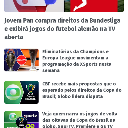
Jovem Pan compra direitos da Bundesliga
e exibirá jogos do futebol alemão na TV
aberta
Eliminatórias da Champions e
Europa League movimentam a
programação da XSports nesta
semana
CBF recebe mais propostas que o
esperado pelos direitos da Copa do
Brasil; Globo lidera disputa
Veja quem narra os jogos de volta
das oitavas da Copa do Brasil na
Globo, SporTV, Premiere e GE TV