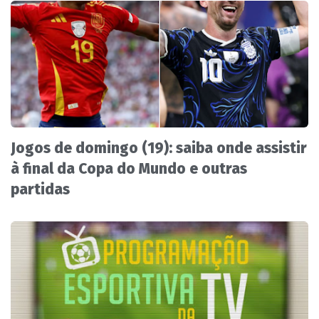
Jogos de domingo (19): saiba onde assistir
à final da Copa do Mundo e outras
partidas