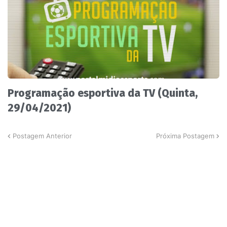
Programação esportiva da TV (Quinta,
29/04/2021)
Postagem Anterior
Próxima Postagem