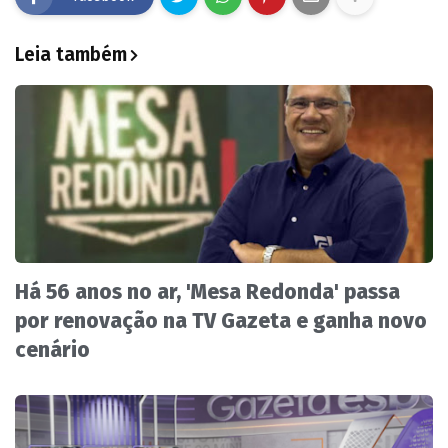
Leia também
Há 56 anos no ar, 'Mesa Redonda' passa
por renovação na TV Gazeta e ganha novo
cenário