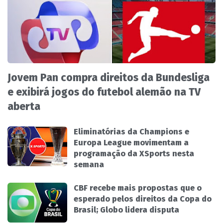
Jovem Pan compra direitos da Bundesliga
e exibirá jogos do futebol alemão na TV
aberta
Eliminatórias da Champions e
Europa League movimentam a
programação da XSports nesta
semana
CBF recebe mais propostas que o
esperado pelos direitos da Copa do
Brasil; Globo lidera disputa