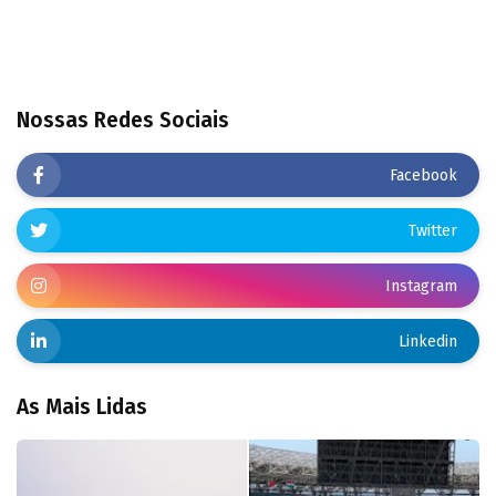
Nossas Redes Sociais
Facebook
Twitter
Instagram
Linkedin
As Mais Lidas