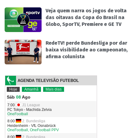
Veja quem narra os jogos de volta
das oitavas da Copa do Brasil na
Globo, SporTV, Premiere e GE TV
RedeTV! perde Bundesliga por dar
baixa visibilidade ao campeonato,
afirma colunista