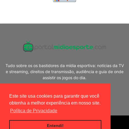
Tudo sobre os os bastidores da mídia esportiva: notícias da TV
e streaming, direitos de transmissão, audiência e guia de onde
assistir os jogos do dia.
Este site usa cookies para garantir que você
obtenha a melhor experiência em nosso site.
Política de Privacidade
Blogger Templates
|
Portal Mídia Esporte
Entendi!