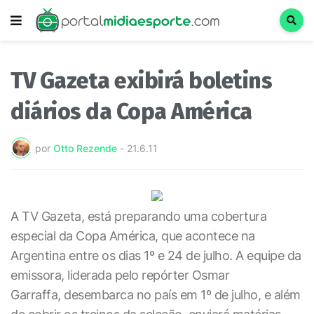
TV Gazeta exibirá boletins
diários da Copa América
por
Otto Rezende
-
21.6.11
A TV Gazeta, está preparando uma cobertura
especial da Copa América, que acontece na
Argentina entre os dias 1º e 24 de julho. A equipe da
emissora, liderada pelo repórter Osmar
Garraffa, desembarca no país em 1º de julho, e além