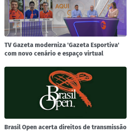
TV Gazeta moderniza 'Gazeta Esportiva'
com novo cenário e espaço virtual
Brasil Open acerta direitos de transmissão