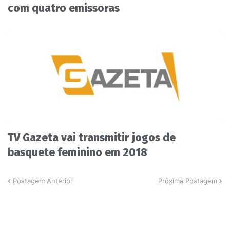
com quatro emissoras
TV Gazeta vai transmitir jogos de
basquete feminino em 2018
Postagem Anterior
Próxima Postagem