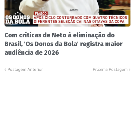
Com críticas de Neto à eliminação do
Brasil, 'Os Donos da Bola' registra maior
audiência de 2026
Postagem Anterior
Próxima Postagem