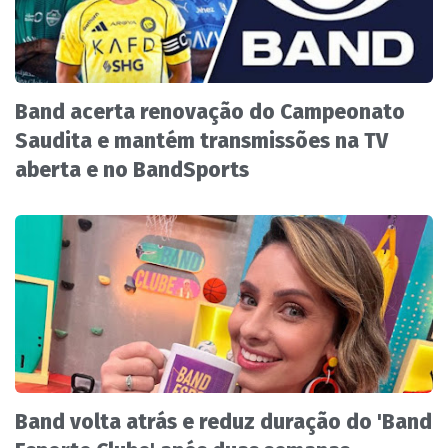
Band acerta renovação do Campeonato
Saudita e mantém transmissões na TV
aberta e no BandSports
Band volta atrás e reduz duração do 'Band