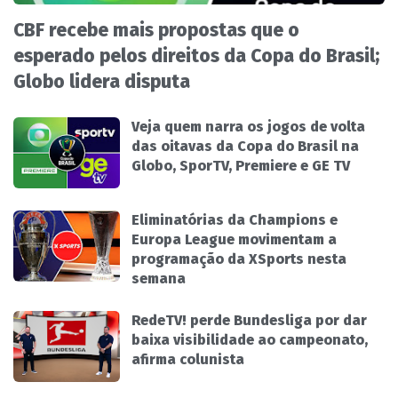
CBF recebe mais propostas que o
esperado pelos direitos da Copa do Brasil;
Globo lidera disputa
Veja quem narra os jogos de volta
das oitavas da Copa do Brasil na
Globo, SporTV, Premiere e GE TV
Eliminatórias da Champions e
Europa League movimentam a
programação da XSports nesta
semana
RedeTV! perde Bundesliga por dar
baixa visibilidade ao campeonato,
afirma colunista