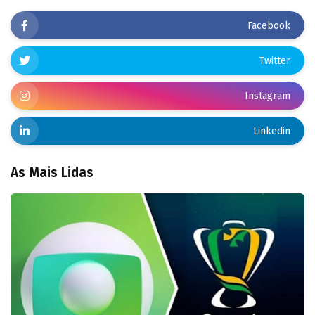
Facebook
Twitter
Instagram
Linkedin
As Mais Lidas