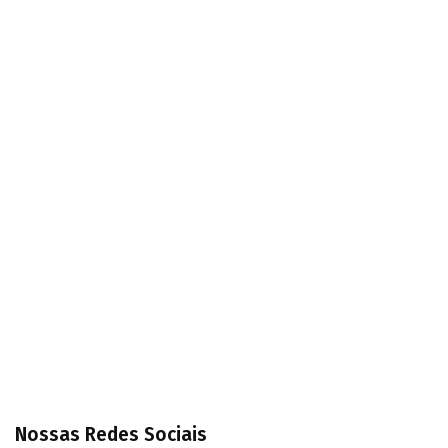
Nossas Redes Sociais