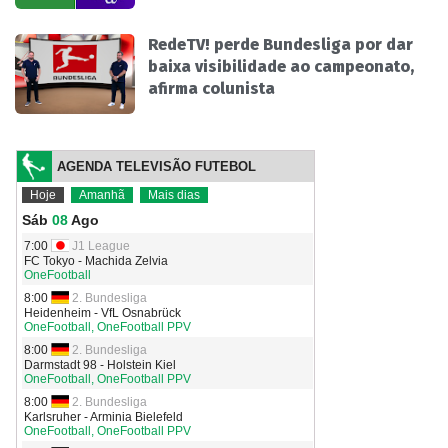
RedeTV! perde Bundesliga por dar
baixa visibilidade ao campeonato,
afirma colunista