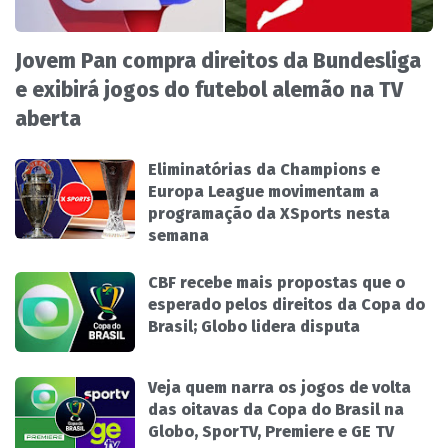
Jovem Pan compra direitos da Bundesliga
e exibirá jogos do futebol alemão na TV
aberta
Eliminatórias da Champions e
Europa League movimentam a
programação da XSports nesta
semana
CBF recebe mais propostas que o
esperado pelos direitos da Copa do
Brasil; Globo lidera disputa
Veja quem narra os jogos de volta
das oitavas da Copa do Brasil na
Globo, SporTV, Premiere e GE TV