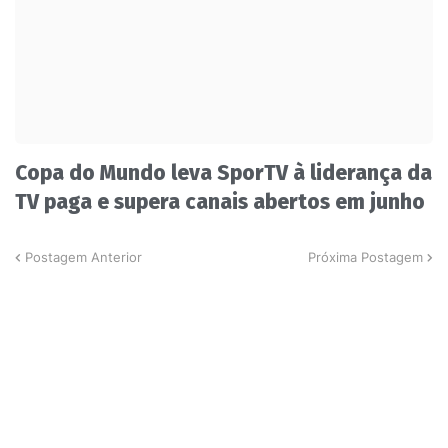
Copa do Mundo leva SporTV à liderança da
TV paga e supera canais abertos em junho
Postagem Anterior
Próxima Postagem