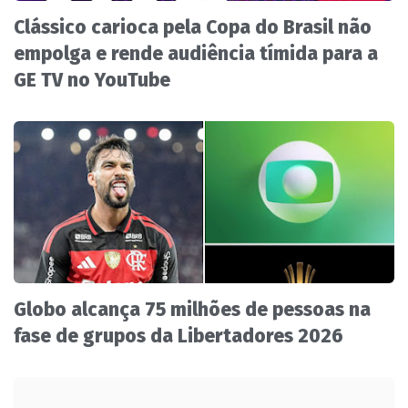
Clássico carioca pela Copa do Brasil não
empolga e rende audiência tímida para a
GE TV no YouTube
Globo alcança 75 milhões de pessoas na
fase de grupos da Libertadores 2026