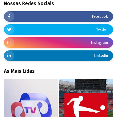
Nossas Redes Sociais
Facebook
Twitter
Instagram
Linkedin
As Mais Lidas