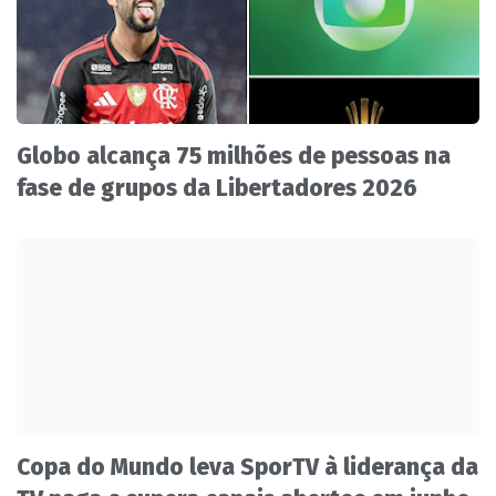
Globo alcança 75 milhões de pessoas na
fase de grupos da Libertadores 2026
Copa do Mundo leva SporTV à liderança da