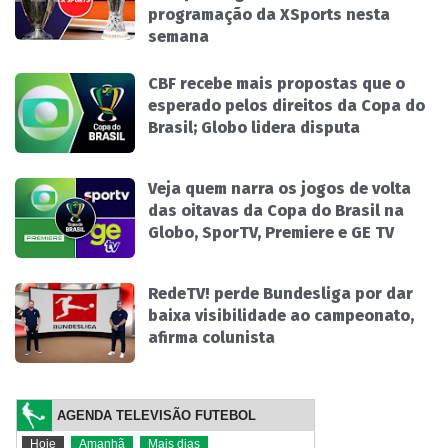
programação da XSports nesta
semana
CBF recebe mais propostas que o
esperado pelos direitos da Copa do
Brasil; Globo lidera disputa
Veja quem narra os jogos de volta
das oitavas da Copa do Brasil na
Globo, SporTV, Premiere e GE TV
RedeTV! perde Bundesliga por dar
baixa visibilidade ao campeonato,
afirma colunista