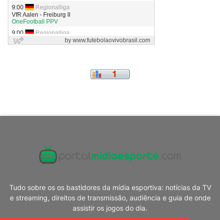
Tudo sobre os os bastidores da mídia esportiva: notícias da TV
e streaming, direitos de transmissão, audiência e guia de onde
assistir os jogos do dia.