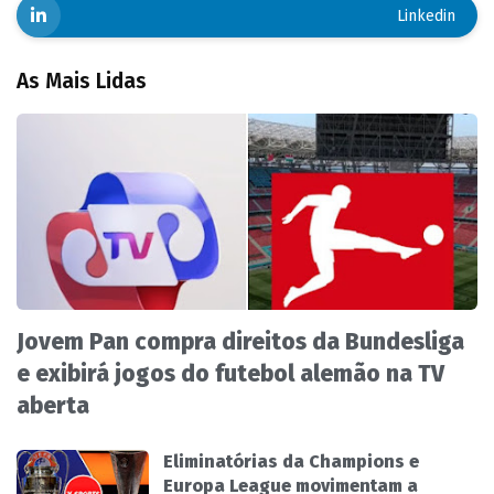
Linkedin
As Mais Lidas
Jovem Pan compra direitos da Bundesliga
e exibirá jogos do futebol alemão na TV
aberta
Eliminatórias da Champions e
Europa League movimentam a