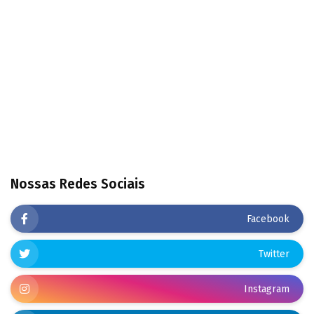
Nossas Redes Sociais
Facebook
Twitter
Instagram