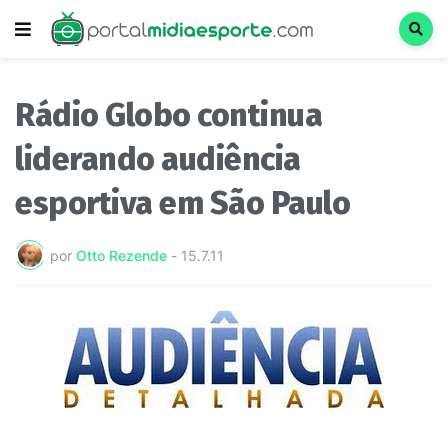
Rádio Globo continua
liderando audiência
esportiva em São Paulo
por
Otto Rezende
-
15.7.11