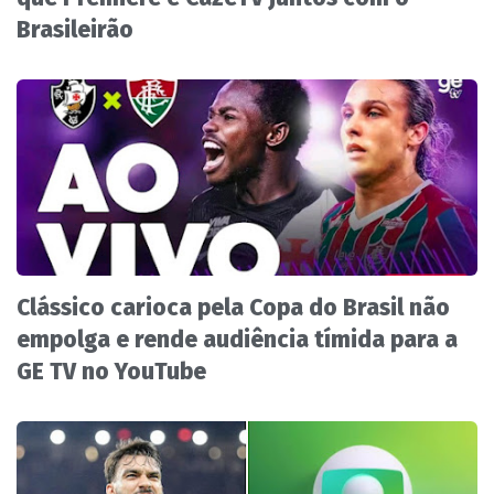
Brasileirão
Clássico carioca pela Copa do Brasil não
empolga e rende audiência tímida para a
GE TV no YouTube