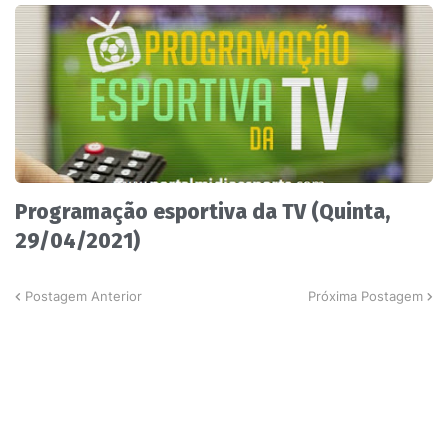
Programação esportiva da TV (Quinta,
29/04/2021)
Postagem Anterior
Próxima Postagem