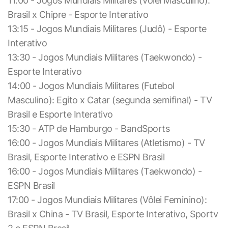
11:00 - Jogos Mundiais Militares (Vôlei Masculino):
Brasil x Chipre - Esporte Interativo
13:15 - Jogos Mundiais Militares (Judô) - Esporte
Interativo
13:30 - Jogos Mundiais Militares (Taekwondo) -
Esporte Interativo
14:00 - Jogos Mundiais Militares (Futebol
Masculino): Egito x Catar (segunda semifinal) - TV
Brasil e Esporte Interativo
15:30 - ATP de Hamburgo - BandSports
16:00 - Jogos Mundiais Militares (Atletismo) - TV
Brasil, Esporte Interativo e ESPN Brasil
16:00 - Jogos Mundiais Militares (Taekwondo) -
ESPN Brasil
17:00 - Jogos Mundiais Militares (Vôlei Feminino):
Brasil x China - TV Brasil, Esporte Interativo, Sportv