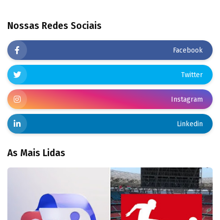
Nossas Redes Sociais
Facebook
Twitter
Instagram
Linkedin
As Mais Lidas