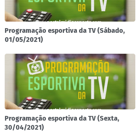
Programação esportiva da TV (Sábado,
01/05/2021)
Programação esportiva da TV (Sexta,
30/04/2021)