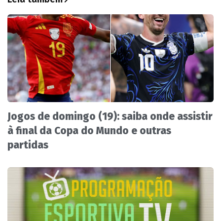
Jogos de domingo (19): saiba onde assistir
à final da Copa do Mundo e outras
partidas