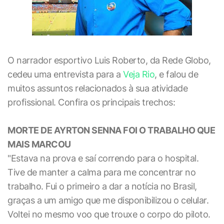
O narrador esportivo Luis Roberto, da Rede Globo,
cedeu uma entrevista para a
Veja Rio
, e falou de
muitos assuntos relacionados à sua atividade
profissional. Confira os principais trechos:
MORTE DE AYRTON SENNA FOI O TRABALHO QUE
MAIS MARCOU
"Estava na prova e saí correndo para o hospital.
Tive de manter a calma para me concentrar no
trabalho. Fui o primeiro a dar a notícia no Brasil,
graças a um amigo que me disponibilizou o celular.
Voltei no mesmo voo que trouxe o corpo do piloto.