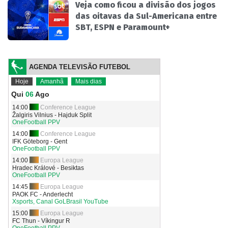
Veja como ficou a divisão dos jogos
das oitavas da Sul-Americana entre
SBT, ESPN e Paramount+