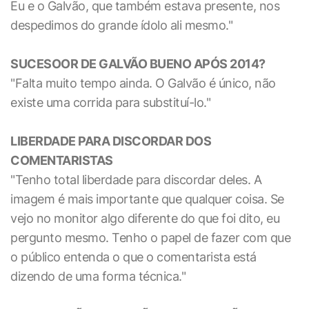
Eu e o Galvão, que também estava presente, nos
despedimos do grande ídolo ali mesmo."
SUCESOOR DE GALVÃO BUENO APÓS 2014?
"Falta muito tempo ainda. O Galvão é único, não
existe uma corrida para substituí-lo."
LIBERDADE PARA DISCORDAR DOS
COMENTARISTAS
"Tenho total liberdade para discordar deles. A
imagem é mais importante que qualquer coisa. Se
vejo no monitor algo diferente do que foi dito, eu
pergunto mesmo. Tenho o papel de fazer com que
o público entenda o que o comentarista está
dizendo de uma forma técnica."