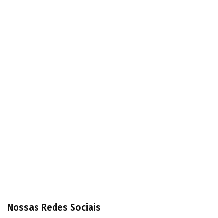
Nossas Redes Sociais