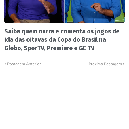
Saiba quem narra e comenta os jogos de
ida das oitavas da Copa do Brasil na
Globo, SporTV, Premiere e GE TV
Postagem Anterior
Próxima Postagem