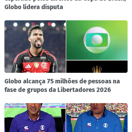
Globo lidera disputa
Globo alcança 75 milhões de pessoas na
fase de grupos da Libertadores 2026