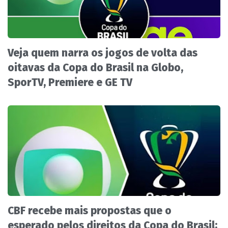
Veja quem narra os jogos de volta das
oitavas da Copa do Brasil na Globo,
SporTV, Premiere e GE TV
CBF recebe mais propostas que o
esperado pelos direitos da Copa do Brasil;