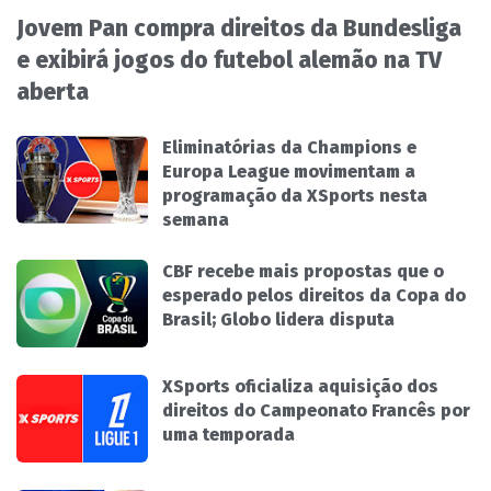
Jovem Pan compra direitos da Bundesliga
e exibirá jogos do futebol alemão na TV
aberta
Eliminatórias da Champions e
Europa League movimentam a
programação da XSports nesta
semana
CBF recebe mais propostas que o
esperado pelos direitos da Copa do
Brasil; Globo lidera disputa
XSports oficializa aquisição dos
direitos do Campeonato Francês por
uma temporada