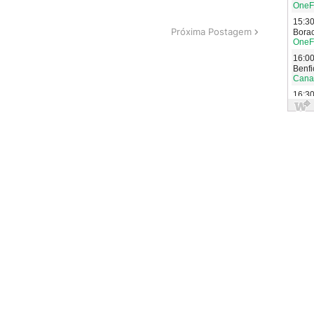
Próxima Postagem