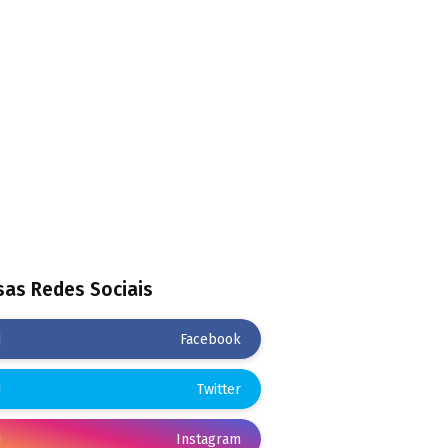
as Redes Sociais
Facebook
Twitter
Instagram