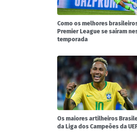
Como os melhores brasileiro
Premier League se saíram ne
temporada
Os maiores artilheiros Brasil
da Liga dos Campeões da UE