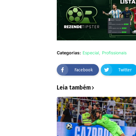
Categorias:
Especial
Profissionais
Facebook
Twitter
Leia também