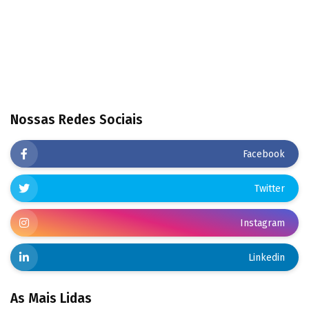
Nossas Redes Sociais
Facebook
Twitter
Instagram
Linkedin
As Mais Lidas