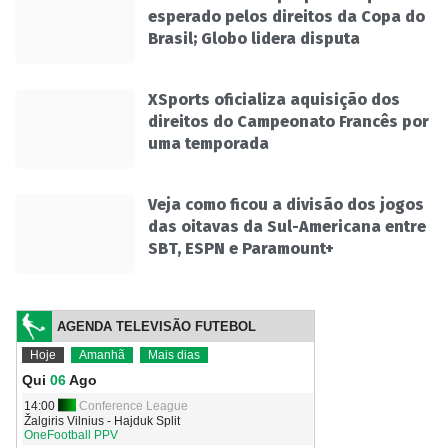
esperado pelos direitos da Copa do
Brasil; Globo lidera disputa
XSports oficializa aquisição dos
direitos do Campeonato Francês por
uma temporada
Veja como ficou a divisão dos jogos
das oitavas da Sul-Americana entre
SBT, ESPN e Paramount+