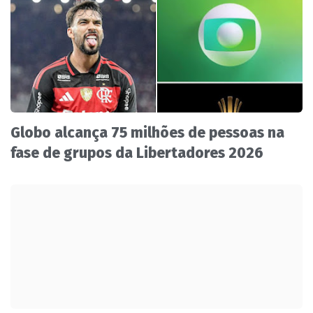
Globo alcança 75 milhões de pessoas na
fase de grupos da Libertadores 2026