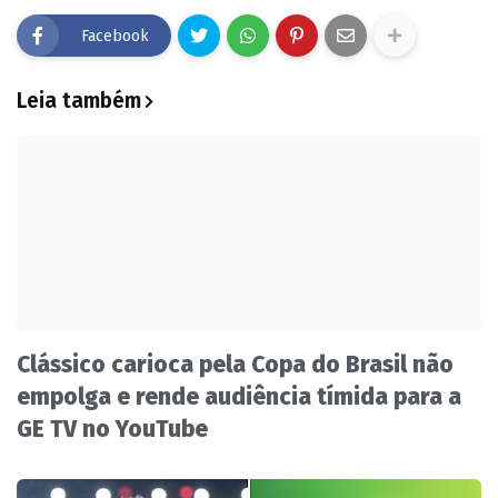
Facebook
Leia também
Clássico carioca pela Copa do Brasil não
empolga e rende audiência tímida para a
GE TV no YouTube