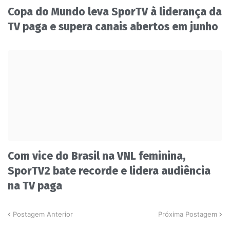
Copa do Mundo leva SporTV à liderança da
TV paga e supera canais abertos em junho
Com vice do Brasil na VNL feminina,
SporTV2 bate recorde e lidera audiência
na TV paga
Postagem Anterior
Próxima Postagem