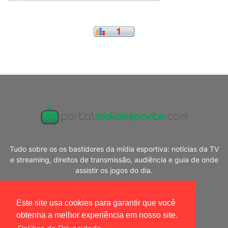
Tudo sobre os os bastidores da mídia esportiva: notícias da TV
e streaming, direitos de transmissão, audiência e guia de onde
assistir os jogos do dia.
Este site usa cookies para garantir que você
obtenha a melhor experiência em nosso site.