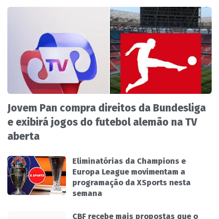
Jovem Pan compra direitos da Bundesliga
e exibirá jogos do futebol alemão na TV
aberta
Eliminatórias da Champions e
Europa League movimentam a
programação da XSports nesta
semana
CBF recebe mais propostas que o