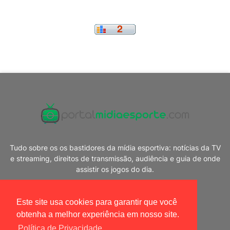
Tudo sobre os os bastidores da mídia esportiva: notícias da TV
e streaming, direitos de transmissão, audiência e guia de onde
assistir os jogos do dia.
Este site usa cookies para garantir que você
obtenha a melhor experiência em nosso site.
Política de Privacidade