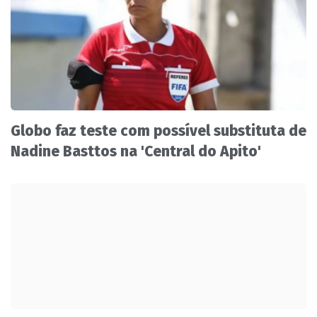
Globo faz teste com possível substituta de
Nadine Basttos na 'Central do Apito'