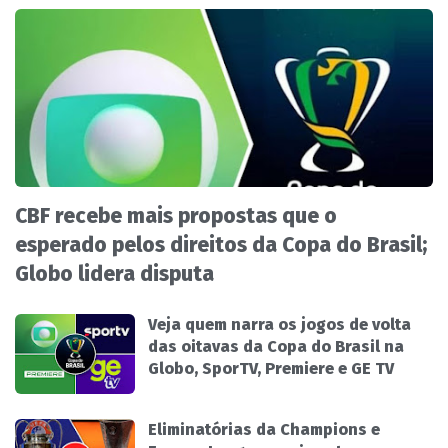
CBF recebe mais propostas que o
esperado pelos direitos da Copa do Brasil;
Globo lidera disputa
Veja quem narra os jogos de volta
das oitavas da Copa do Brasil na
Globo, SporTV, Premiere e GE TV
Eliminatórias da Champions e