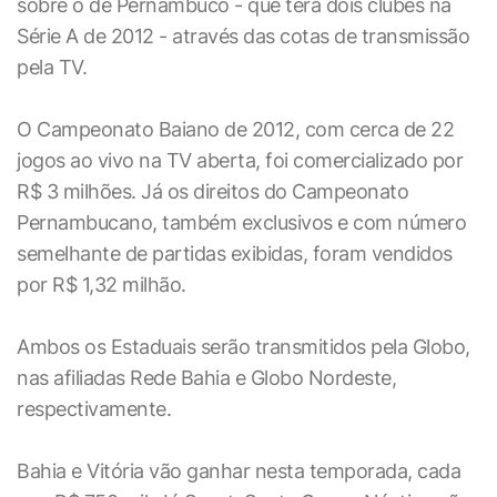
sobre o de Pernambuco - que terá dois clubes na
Série A de 2012 - através das cotas de transmissão
pela TV.
O Campeonato Baiano de 2012, com cerca de 22
jogos ao vivo na TV aberta, foi comercializado por
R$ 3 milhões. Já os direitos do Campeonato
Pernambucano, também exclusivos e com número
semelhante de partidas exibidas, foram vendidos
por R$ 1,32 milhão.
Ambos os Estaduais serão transmitidos pela Globo,
nas afiliadas Rede Bahia e Globo Nordeste,
respectivamente.
Bahia e Vitória vão ganhar nesta temporada, cada