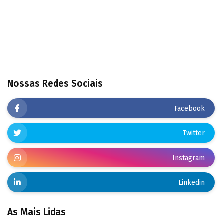
Nossas Redes Sociais
Facebook
Twitter
Instagram
Linkedin
As Mais Lidas