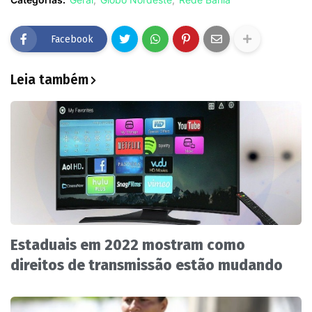
Facebook
Leia também
Estaduais em 2022 mostram como
direitos de transmissão estão mudando