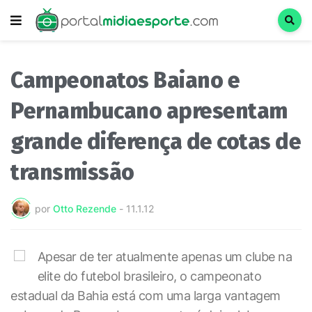
Campeonatos Baiano e
Pernambucano apresentam
grande diferença de cotas de
transmissão
por
Otto Rezende
-
11.1.12
Apesar de ter atualmente apenas um clube na
elite do futebol brasileiro, o campeonato
estadual da Bahia está com uma larga vantagem