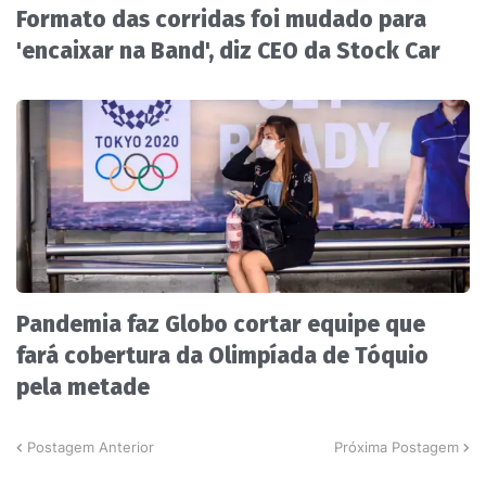
Formato das corridas foi mudado para
'encaixar na Band', diz CEO da Stock Car
Pandemia faz Globo cortar equipe que
fará cobertura da Olimpíada de Tóquio
pela metade
Postagem Anterior
Próxima Postagem