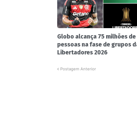
Globo alcança 75 milhões de
pessoas na fase de grupos d
Libertadores 2026
Postagem Anterior