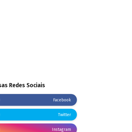
as Redes Sociais
Facebook
Twitter
Instagram