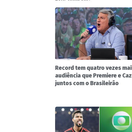
Record tem quatro vezes mai
audiência que Premiere e Ca
juntos com o Brasileirão