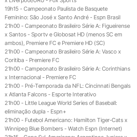
x Liverpool/URU - Fox Sports
19h15 - Campeonato Paulista de Basquete
Feminino: São José x Santo André - Espn Brasil
21h00 - Campeonato Brasileiro Série A: Figueirense
x Santos - Sportv e Globosat HD (menos SC em
ambos), Premiere FC e Premiere HD (SC)
21h00 - Campeonato Brasileiro Série A: Vasco x
Coritiba - Premiere FC
21h00 - Campeonato Brasileiro Série A: Corinthians
x Internacional - Premiere FC
21h00 - Pré-Temporada da NFL: Cincinnati Bengals
x Atlanta Falcons - Esporte Interativo
21h00 - Little League World Series of Baseball:
eliminação dupla - Espn+
21h00 - Futebol Americano: Hamilton Tiger-Cats x
Winnipeg Blue Bombers - Watch Espn (Internet)