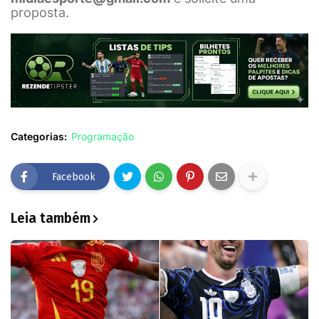
proposta.
Categorias:
Programação
Facebook
Leia também