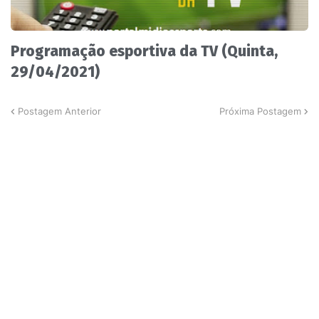
Programação esportiva da TV (Quinta,
29/04/2021)
Postagem Anterior
Próxima Postagem