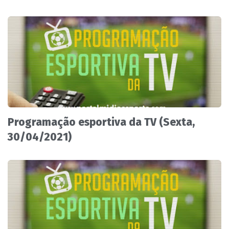
Programação esportiva da TV (Sexta,
30/04/2021)