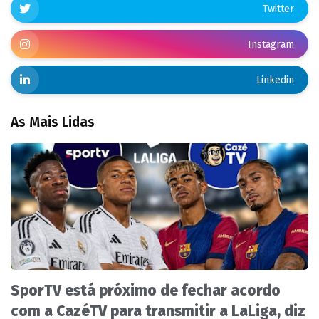
Twitter
Instagram
Linkedin
As Mais Lidas
SporTV está próximo de fechar acordo
com a CazéTV para transmitir a LaLiga, diz