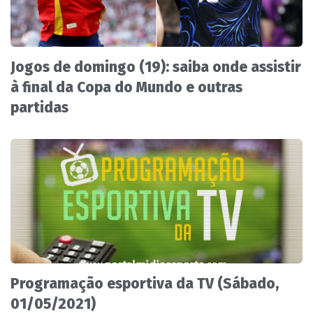
Jogos de domingo (19): saiba onde assistir
à final da Copa do Mundo e outras
partidas
Programação esportiva da TV (Sábado,
01/05/2021)