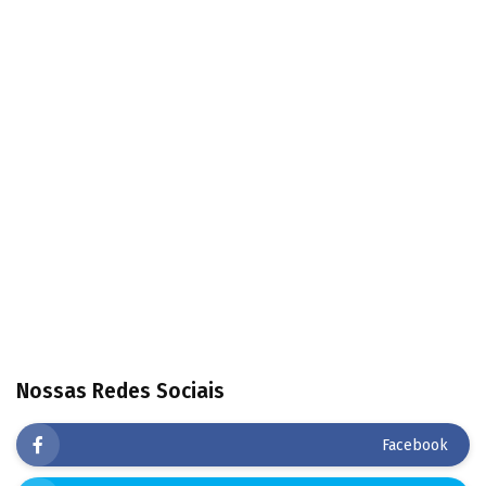
Nossas Redes Sociais
Facebook