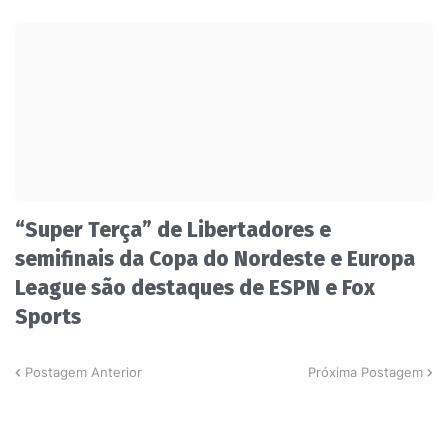
“Super Terça” de Libertadores e
semifinais da Copa do Nordeste e Europa
League são destaques de ESPN e Fox
Sports
Postagem Anterior
Próxima Postagem