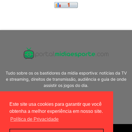
Tudo sobre os os bastidores da mídia esportiva: notícias da TV
e streaming, direitos de transmissão, audiência e guia de onde
assistir os jogos do dia.
Este site usa cookies para garantir que você
obtenha a melhor experiência em nosso site.
Política de Privacidade