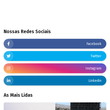
Nossas Redes Sociais
Facebook
Twitter
Instagram
Linkedin
As Mais Lidas