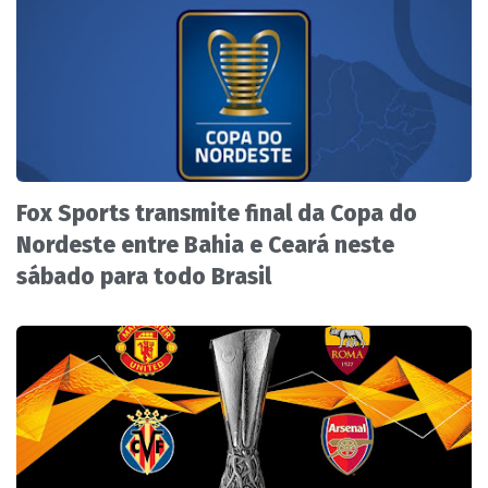
Fox Sports transmite final da Copa do
Nordeste entre Bahia e Ceará neste
sábado para todo Brasil