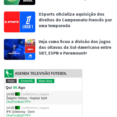
XSports oficializa aquisição dos
direitos do Campeonato Francês por
uma temporada
Veja como ficou a divisão dos jogos
das oitavas da Sul-Americana entre
SBT, ESPN e Paramount+