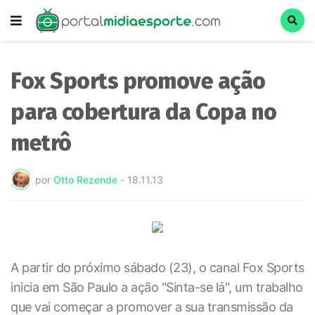
Fox Sports promove ação
para cobertura da Copa no
metrô
por
Otto Rezende
-
18.11.13
A partir do próximo sábado (23), o canal Fox Sports
inicia em São Paulo a ação "Sinta-se lá", um trabalho
que vai começar a promover a sua transmissão da