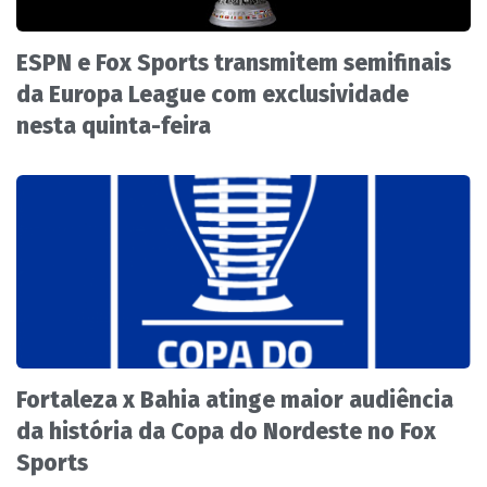
ESPN e Fox Sports transmitem semifinais
da Europa League com exclusividade
nesta quinta-feira
Fortaleza x Bahia atinge maior audiência
da história da Copa do Nordeste no Fox
Sports