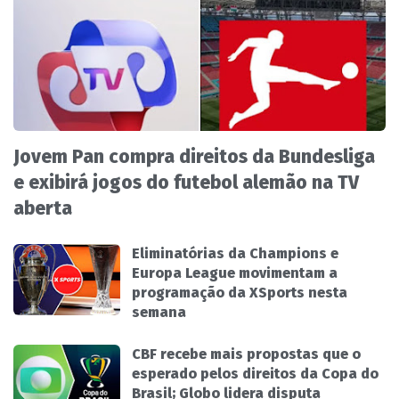
Jovem Pan compra direitos da Bundesliga
e exibirá jogos do futebol alemão na TV
aberta
Eliminatórias da Champions e
Europa League movimentam a
programação da XSports nesta
semana
CBF recebe mais propostas que o
esperado pelos direitos da Copa do
Brasil; Globo lidera disputa