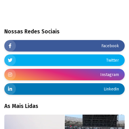
Nossas Redes Sociais
Facebook
Twitter
Instagram
Linkedin
As Mais Lidas