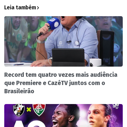
Leia também
Record tem quatro vezes mais audiência
que Premiere e CazéTV juntos com o
Brasileirão