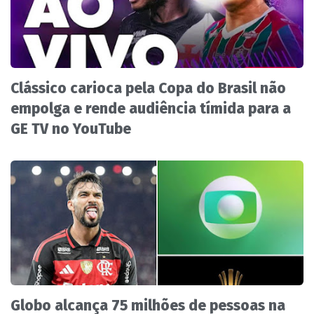
Clássico carioca pela Copa do Brasil não
empolga e rende audiência tímida para a
GE TV no YouTube
Globo alcança 75 milhões de pessoas na