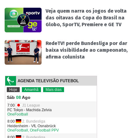
Veja quem narra os jogos de volta
das oitavas da Copa do Brasil na
Globo, SporTV, Premiere e GE TV
RedeTV! perde Bundesliga por dar
baixa visibilidade ao campeonato,
afirma colunista