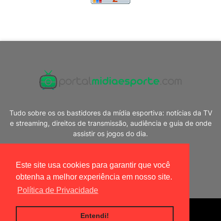
Tudo sobre os os bastidores da mídia esportiva: notícias da TV
e streaming, direitos de transmissão, audiência e guia de onde
assistir os jogos do dia.
Este site usa cookies para garantir que você
obtenha a melhor experiência em nosso site.
Política de Privacidade
Blogger Templates
|
Portal Mídia Esporte
Entendi!