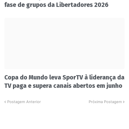
fase de grupos da Libertadores 2026
Copa do Mundo leva SporTV à liderança da
TV paga e supera canais abertos em junho
Postagem Anterior
Próxima Postagem