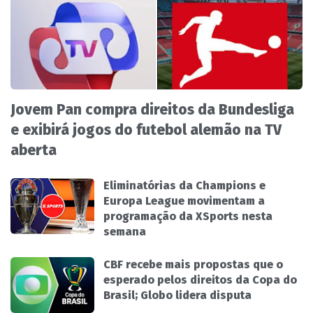
Jovem Pan compra direitos da Bundesliga
e exibirá jogos do futebol alemão na TV
aberta
Eliminatórias da Champions e
Europa League movimentam a
programação da XSports nesta
semana
CBF recebe mais propostas que o
esperado pelos direitos da Copa do
Brasil; Globo lidera disputa