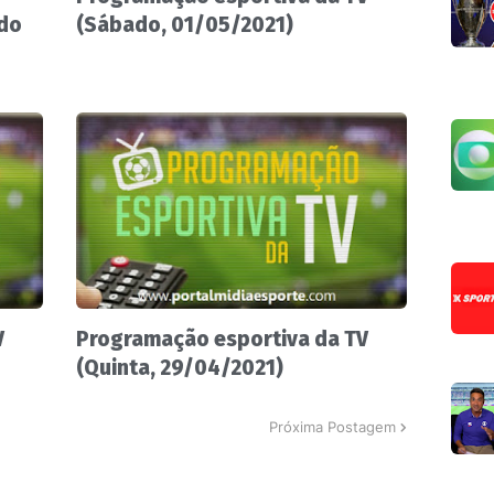
 do
(Sábado, 01/05/2021)
V
Programação esportiva da TV
(Quinta, 29/04/2021)
Próxima Postagem