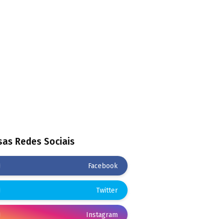
as Redes Sociais
Facebook
Twitter
Instagram