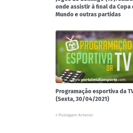
onde assistir à final da Copa
Mundo e outras partidas
Programação esportiva da T
(Sexta, 30/04/2021)
Postagem Anterior