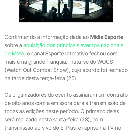
Confirmando a informação dada ao
Mídia Esporte
sobre a
aquisição dos principais eventos nacionais
de MMA
, o canal Esporte Interativo fechou com
mais uma grande franquia. Trata-se do WOCS
(Watch Out Combat Show), cujo acordo foi fechado
na tarde desta terça-feira (25).
Os organizadores do evento assinaram um contrato
de oito anos com a emissora para a transmissão de
todas as edições neste período. O primeiro deles
será realizado nesta sexta-feira (28), com
transmissão ao vivo do EI Plus, e reprise na TV no