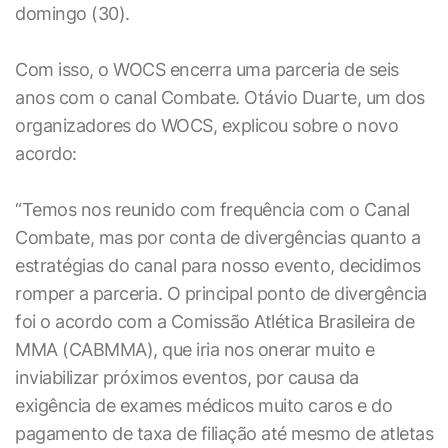
domingo (30).
Com isso, o WOCS encerra uma parceria de seis
anos com o canal Combate. Otávio Duarte, um dos
organizadores do WOCS, explicou sobre o novo
acordo:
“Temos nos reunido com frequência com o Canal
Combate, mas por conta de divergências quanto a
estratégias do canal para nosso evento, decidimos
romper a parceria. O principal ponto de divergência
foi o acordo com a Comissão Atlética Brasileira de
MMA (CABMMA), que iria nos onerar muito e
inviabilizar próximos eventos, por causa da
exigência de exames médicos muito caros e do
pagamento de taxa de filiação até mesmo de atletas