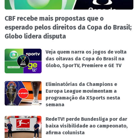
CBF recebe mais propostas que o
esperado pelos direitos da Copa do Brasil;
Globo lidera disputa
Veja quem narra os jogos de volta
das oitavas da Copa do Brasil na
Globo, SporTV, Premiere e GE TV
Eliminatórias da Champions e
Europa League movimentam a
programação da XSports nesta
semana
RedeTV! perde Bundesliga por dar
baixa visibilidade ao campeonato,
afirma colunista