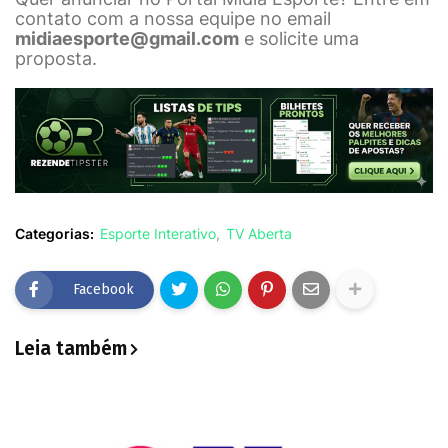
contato com a nossa equipe no email
midiaesporte@gmail.com
e solicite uma
proposta.
Categorias:
Esporte Interativo
TV Aberta
Facebook
Leia também