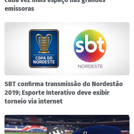
emissoras
SBT confirma transmissão do Nordestão
2019; Esporte Interativo deve exibir
torneio via internet