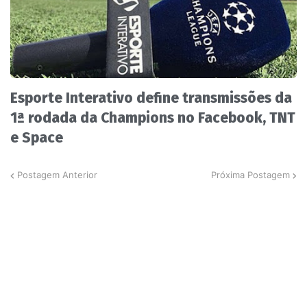
Esporte Interativo define transmissões da
1ª rodada da Champions no Facebook, TNT
e Space
Postagem Anterior
Próxima Postagem