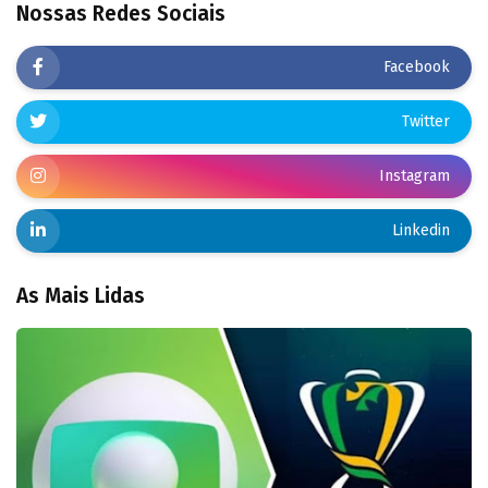
Nossas Redes Sociais
Facebook
Twitter
Instagram
Linkedin
As Mais Lidas