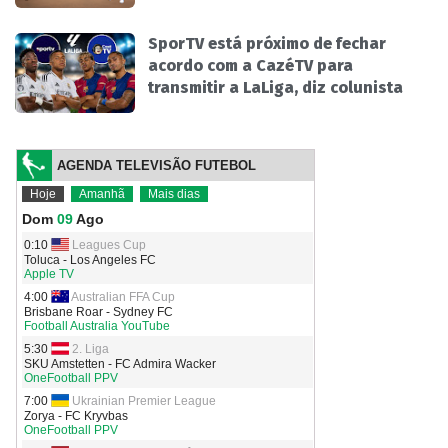
SporTV está próximo de fechar
acordo com a CazéTV para
transmitir a LaLiga, diz colunista