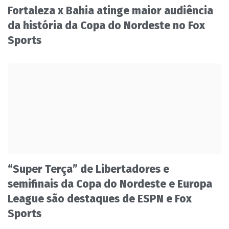
Fortaleza x Bahia atinge maior audiência
da história da Copa do Nordeste no Fox
Sports
“Super Terça” de Libertadores e
semifinais da Copa do Nordeste e Europa
League são destaques de ESPN e Fox
Sports