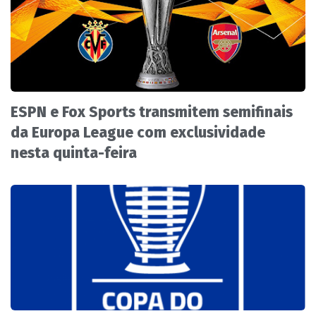
ESPN e Fox Sports transmitem semifinais
da Europa League com exclusividade
nesta quinta-feira