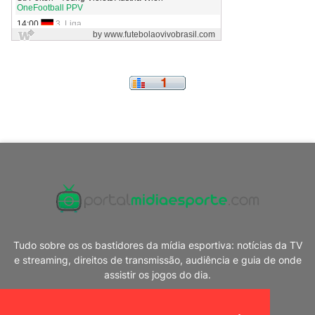
Tudo sobre os os bastidores da mídia esportiva: notícias da TV
e streaming, direitos de transmissão, audiência e guia de onde
assistir os jogos do dia.