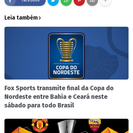
Facebook
Leia também
Fox Sports transmite final da Copa do
Nordeste entre Bahia e Ceará neste
sábado para todo Brasil