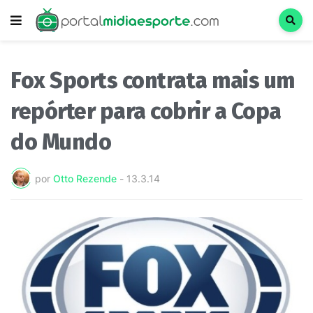
Fox Sports contrata mais um
repórter para cobrir a Copa
do Mundo
por
Otto Rezende
-
13.3.14