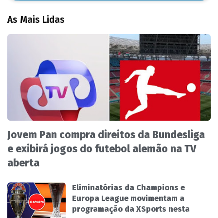
As Mais Lidas
Jovem Pan compra direitos da Bundesliga
e exibirá jogos do futebol alemão na TV
aberta
Eliminatórias da Champions e
Europa League movimentam a
programação da XSports nesta