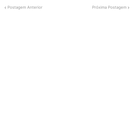
Postagem Anterior
Próxima Postagem