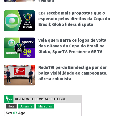
semana
CBF recebe mais propostas que o
esperado pelos direitos da Copa do
Brasil; Globo lidera disputa
Veja quem narra os jogos de volta
das oitavas da Copa do Brasil na
Globo, SporTV, Premiere e GE TV
RedeTV! perde Bundesliga por dar
baixa visibilidade ao campeonato,
afirma colunista