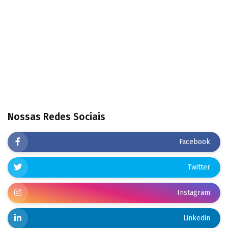
Nossas Redes Sociais
Facebook
Twitter
Instagram
Linkedin