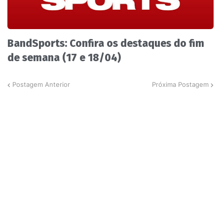
BandSports: Confira os destaques do fim
de semana (17 e 18/04)
Postagem Anterior
Próxima Postagem