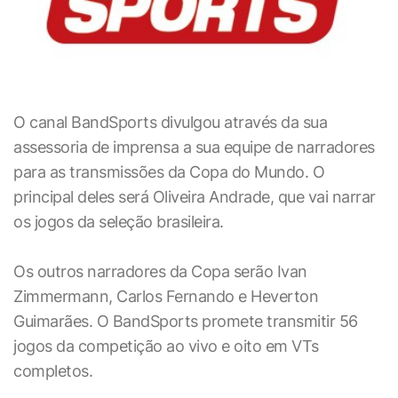
O canal BandSports divulgou através da sua
assessoria de imprensa a sua equipe de narradores
para as transmissões da Copa do Mundo. O
principal deles será Oliveira Andrade, que vai narrar
os jogos da seleção brasileira.
Os outros narradores da Copa serão Ivan
Zimmermann, Carlos Fernando e Heverton
Guimarães. O BandSports promete transmitir 56
jogos da competição ao vivo e oito em VTs
completos.