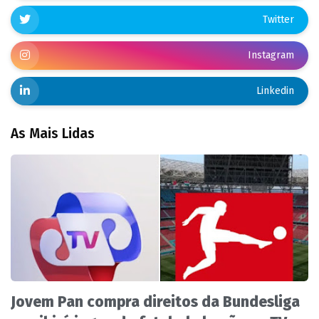
Twitter
Instagram
Linkedin
As Mais Lidas
Jovem Pan compra direitos da Bundesliga