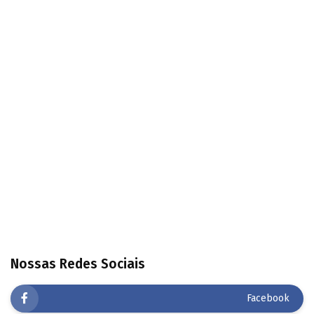
Nossas Redes Sociais
Facebook