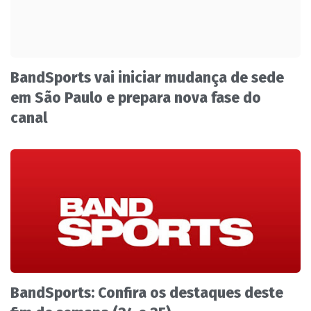
BandSports vai iniciar mudança de sede
em São Paulo e prepara nova fase do
canal
BandSports: Confira os destaques deste