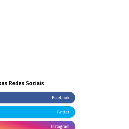
as Redes Sociais
Facebook
Twitter
Instagram