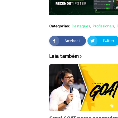
Categorias:
Destaques
Profissionais
Facebook
Twitter
Leia também