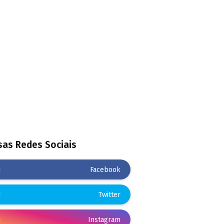
as Redes Sociais
Facebook
Twitter
Instagram