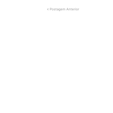
Postagem Anterior