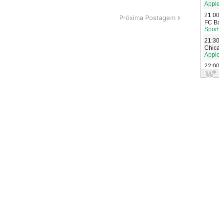
Próxima Postagem