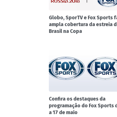
Globo, SporTV e Fox Sports f
ampla cobertura da estreia 
Brasil na Copa
Confira os destaques da
programação do Fox Sports d
a 17 de maio