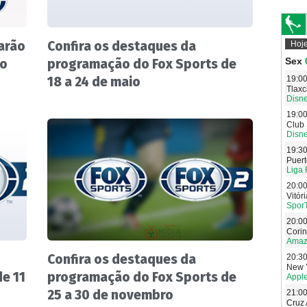
arão
Confira os destaques da
do
programação do Fox Sports de
18 a 24 de maio
Confira os destaques da
e 11
programação do Fox Sports de
25 a 30 de novembro