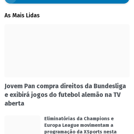
As Mais Lidas
Jovem Pan compra direitos da Bundesliga
e exibirá jogos do futebol alemão na TV
aberta
Eliminatórias da Champions e
Europa League movimentam a
programação da XSports nesta