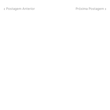
Postagem Anterior
Próxima Postagem