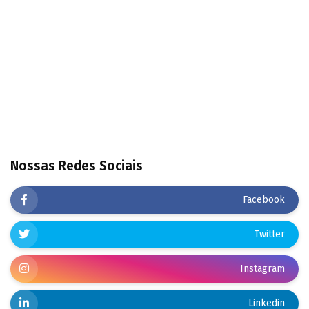
Nossas Redes Sociais
Facebook
Twitter
Instagram
Linkedin