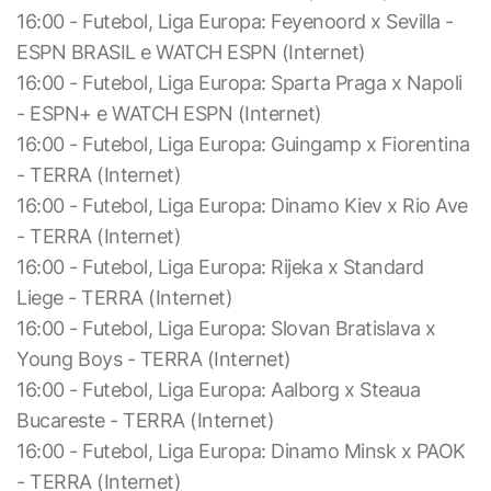
16:00 - Futebol, Liga Europa: Feyenoord x Sevilla -
ESPN BRASIL e WATCH ESPN (Internet)
16:00 - Futebol, Liga Europa: Sparta Praga x Napoli
- ESPN+ e WATCH ESPN (Internet)
16:00 - Futebol, Liga Europa: Guingamp x Fiorentina
- TERRA (Internet)
16:00 - Futebol, Liga Europa: Dinamo Kiev x Rio Ave
- TERRA (Internet)
16:00 - Futebol, Liga Europa: Rijeka x Standard
Liege - TERRA (Internet)
16:00 - Futebol, Liga Europa: Slovan Bratislava x
Young Boys - TERRA (Internet)
16:00 - Futebol, Liga Europa: Aalborg x Steaua
Bucareste - TERRA (Internet)
16:00 - Futebol, Liga Europa: Dinamo Minsk x PAOK
- TERRA (Internet)