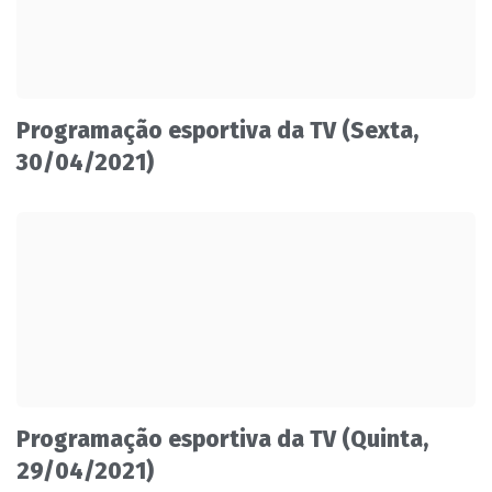
Programação esportiva da TV (Sexta,
30/04/2021)
Programação esportiva da TV (Quinta,
29/04/2021)