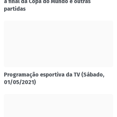
à final da Copa do Mundo e outras
partidas
Programação esportiva da TV (Sábado,
01/05/2021)