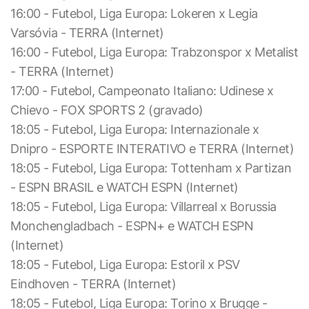
16:00 - Futebol, Liga Europa: Lokeren x Legia
Varsóvia - TERRA (Internet)
16:00 - Futebol, Liga Europa: Trabzonspor x Metalist
- TERRA (Internet)
17:00 - Futebol, Campeonato Italiano: Udinese x
Chievo - FOX SPORTS 2 (gravado)
18:05 - Futebol, Liga Europa: Internazionale x
Dnipro - ESPORTE INTERATIVO e TERRA (Internet)
18:05 - Futebol, Liga Europa: Tottenham x Partizan
- ESPN BRASIL e WATCH ESPN (Internet)
18:05 - Futebol, Liga Europa: Villarreal x Borussia
Monchengladbach - ESPN+ e WATCH ESPN
(Internet)
18:05 - Futebol, Liga Europa: Estoril x PSV
Eindhoven - TERRA (Internet)
18:05 - Futebol, Liga Europa: Torino x Brugge -