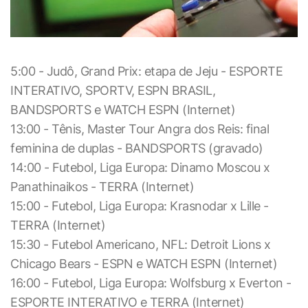
5:00 - Judô, Grand Prix: etapa de Jeju - ESPORTE
INTERATIVO, SPORTV, ESPN BRASIL,
BANDSPORTS e WATCH ESPN (Internet)
13:00 - Tênis, Master Tour Angra dos Reis: final
feminina de duplas - BANDSPORTS (gravado)
14:00 - Futebol, Liga Europa: Dinamo Moscou x
Panathinaikos - TERRA (Internet)
15:00 - Futebol, Liga Europa: Krasnodar x Lille -
TERRA (Internet)
15:30 - Futebol Americano, NFL: Detroit Lions x
Chicago Bears - ESPN e WATCH ESPN (Internet)
16:00 - Futebol, Liga Europa: Wolfsburg x Everton -
ESPORTE INTERATIVO e TERRA (Internet)