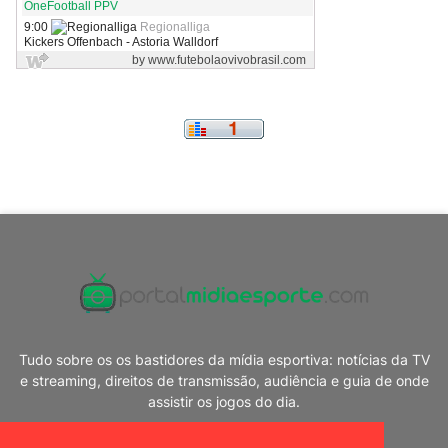
Tudo sobre os os bastidores da mídia esportiva: notícias da TV
e streaming, direitos de transmissão, audiência e guia de onde
assistir os jogos do dia.