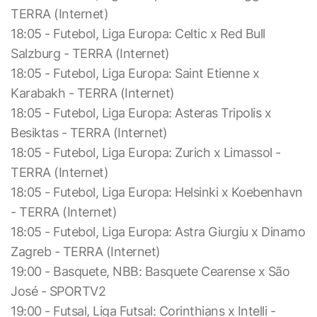
TERRA (Internet)
18:05 - Futebol, Liga Europa: Celtic x Red Bull
Salzburg - TERRA (Internet)
18:05 - Futebol, Liga Europa: Saint Etienne x
Karabakh - TERRA (Internet)
18:05 - Futebol, Liga Europa: Asteras Tripolis x
Besiktas - TERRA (Internet)
18:05 - Futebol, Liga Europa: Zurich x Limassol -
TERRA (Internet)
18:05 - Futebol, Liga Europa: Helsinki x Koebenhavn
- TERRA (Internet)
18:05 - Futebol, Liga Europa: Astra Giurgiu x Dinamo
Zagreb - TERRA (Internet)
19:00 - Basquete, NBB: Basquete Cearense x São
José - SPORTV2
19:00 - Futsal, Liga Futsal: Corinthians x Intelli -