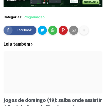
Categorias:
Programação
Facebook
Leia também
Jogos de domingo (19): saiba onde assistir