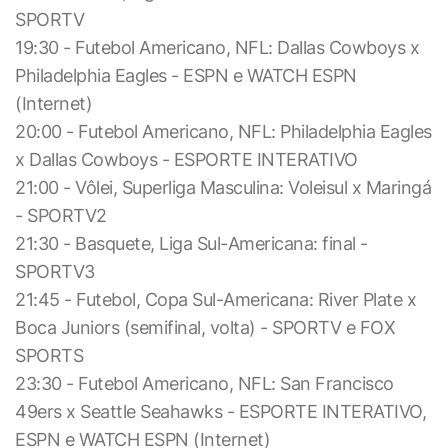
SPORTV
19:30 - Futebol Americano, NFL: Dallas Cowboys x
Philadelphia Eagles - ESPN e WATCH ESPN
(Internet)
20:00 - Futebol Americano, NFL: Philadelphia Eagles
x Dallas Cowboys - ESPORTE INTERATIVO
21:00 - Vôlei, Superliga Masculina: Voleisul x Maringá
- SPORTV2
21:30 - Basquete, Liga Sul-Americana: final -
SPORTV3
21:45 - Futebol, Copa Sul-Americana: River Plate x
Boca Juniors (semifinal, volta) - SPORTV e FOX
SPORTS
23:30 - Futebol Americano, NFL: San Francisco
49ers x Seattle Seahawks - ESPORTE INTERATIVO,
ESPN e WATCH ESPN (Internet)